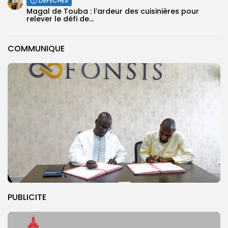
DÉPÊCHES
Magal de Touba : l’ardeur des cuisinières pour
relever le défi de...
COMMUNIQUE
PUBLICITE