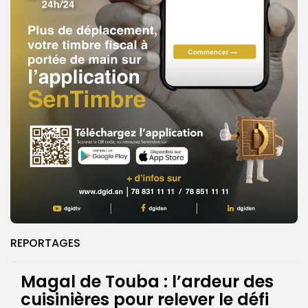
REPORTAGES
Magal de Touba : l’ardeur des
cuisinières pour relever le défi