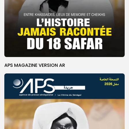
APS MAGAZINE VERSION AR