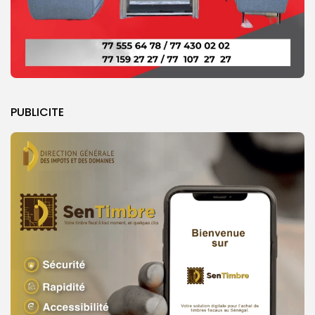
PUBLICITE