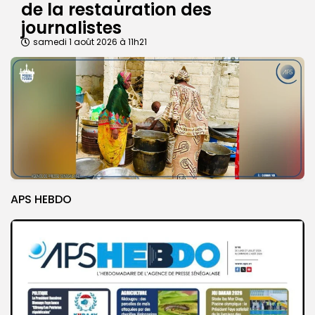
de la restauration des
journalistes
samedi 1 août 2026 à 11h21
APS HEBDO