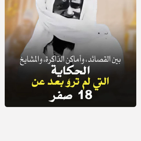
© Copyright 2025, APS