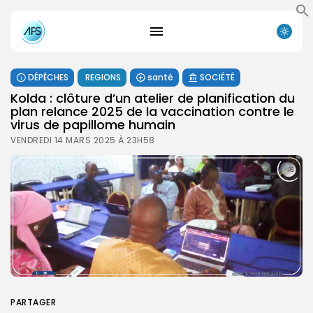
DÉPÊCHES
REGIONS
santé
SOCIÉTÉ
Kolda : clôture d’un atelier de planification du
plan relance 2025 de la vaccination contre le
virus de papillome humain
VENDREDI 14 MARS 2025 À 23H58
PARTAGER