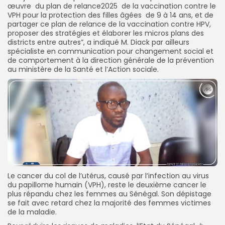
œuvre du plan de relance2025 de la vaccination contre le
VPH pour la protection des filles âgées de 9 à 14 ans, et de
partager ce plan de relance de la vaccination contre HPV,
proposer des stratégies et élaborer les micros plans des
districts entre autres”, a indiqué M. Diack par ailleurs
spécialiste en communication pour changement social et
de comportement à la direction générale de la prévention
au ministère de la Santé et l’Action sociale.
Le cancer du col de l’utérus, causé par l’infection au virus
du papillome humain (VPH), reste le deuxième cancer le
plus répandu chez les femmes au Sénégal. Son dépistage
se fait avec retard chez la majorité des femmes victimes
de la maladie.