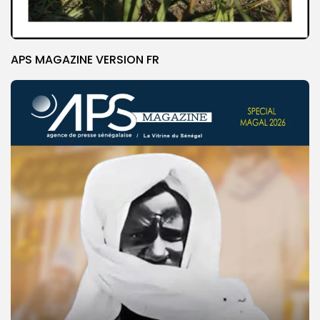
APS MAGAZINE VERSION FR