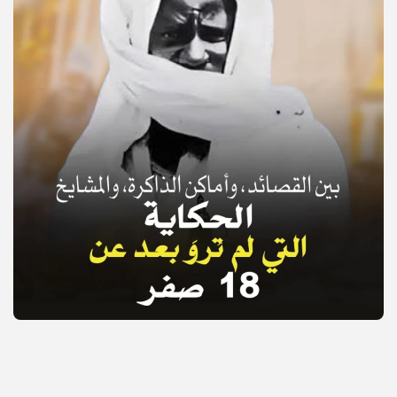
© Copyright 2025, APS