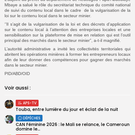
Mbaye a salué le rôle du secrétariat technique du comité national
de suivi du contenu local dans le cadre de la vulgarisation de la
loi sur le contenu local dans le secteur minier.
‘’Il s’agit de la vulgarisation de la loi et des décrets d’application
sur le contenu local à l’attention des entreprises locales et une
sensibilisation sur la plateforme de mise en relation qui est l’outil
principal des marchés dans le secteur minier”, a-t-il magnifié.
L’autorité administrative a invité les collectivités territoriales qui
abritent les opérations minières à former les entrepreneurs locaux
afin de leur donner des compétences pour gagner des marchés
dans le secteur minier.
PID/ABD/OID
Voir aussi :
APS-TV
Touba, entre lumière du jour et éclat de la nuit
DÉPÊCHES
‎CAN Féminine 2026 : le Mali se relance, le Cameroun
domine le...