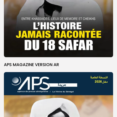
APS MAGAZINE VERSION AR