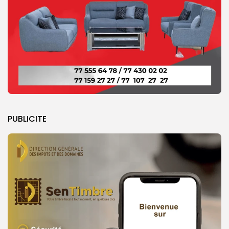
PUBLICITE