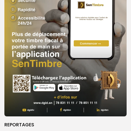
REPORTAGES