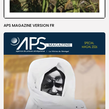
APS MAGAZINE VERSION FR