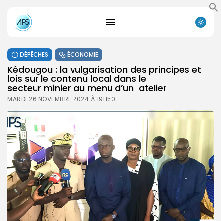
DÉPÊCHES
ÉCONOMIE
Kédougou : la vulgarisation des principes et
lois sur le contenu local dans le
secteur minier au menu d’un atelier
MARDI 26 NOVEMBRE 2024 À 19H50