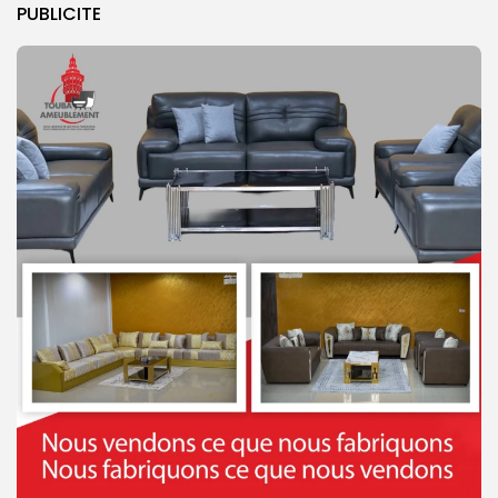
PUBLICITE