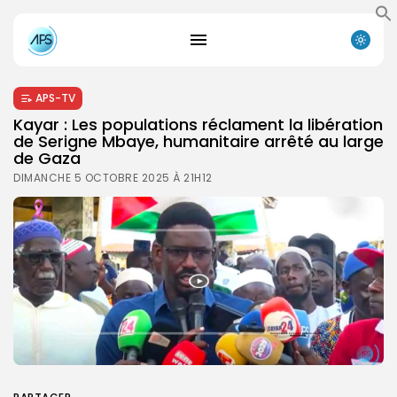
APS-TV
Kayar : Les populations réclament la libération
de Serigne Mbaye, humanitaire arrêté au large
de Gaza
DIMANCHE 5 OCTOBRE 2025 À 21H12