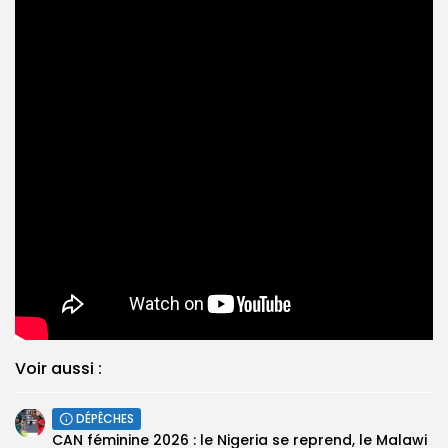
Voir aussi :
DÉPÊCHES
‎CAN féminine 2026 : le Nigeria se reprend, le Malawi