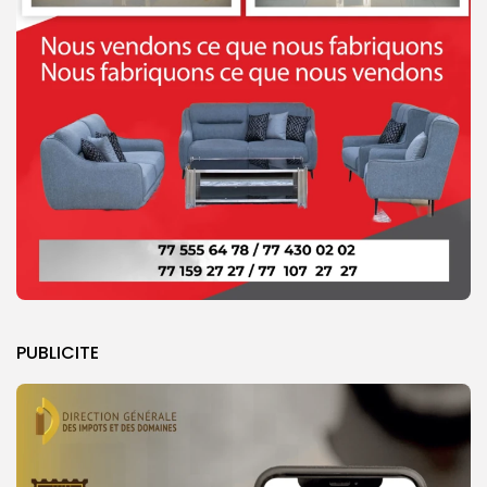
PUBLICITE