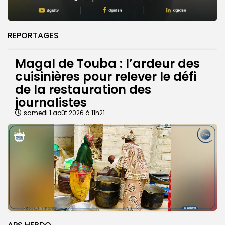
REPORTAGES
Magal de Touba : l’ardeur des
cuisinières pour relever le défi
de la restauration des
journalistes
samedi 1 août 2026 à 11h21