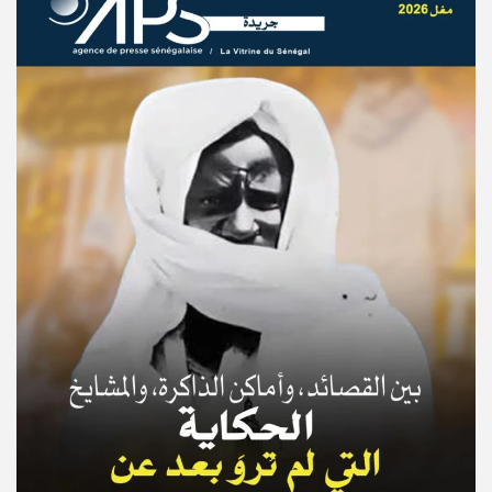
© Copyright 2025, APS