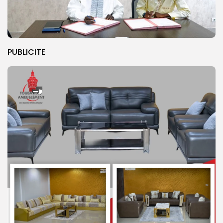
PUBLICITE