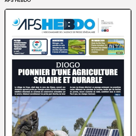
APS HEBDO