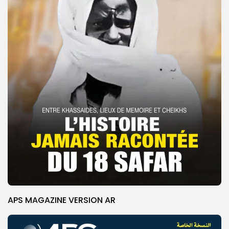
APS MAGAZINE VERSION AR