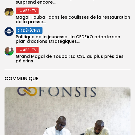
surprend encore...
APS-TV
Magal Touba : dans les coulisses de la restauration
de la presse...
DÉPÊCHES
Politique de la jeunesse : la CEDEAO adopte son
plan d’actions stratégiques...
APS-TV
Grand Magal de Touba : La CSU au plus près des
pèlerins
COMMUNIQUE