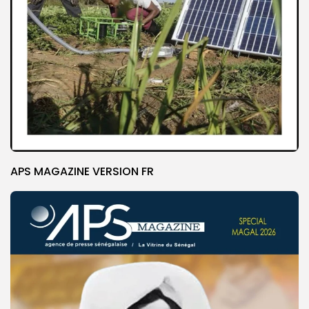
APS MAGAZINE VERSION FR