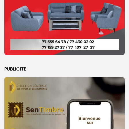
PUBLICITE