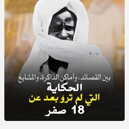
© Copyright 2025, APS