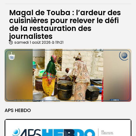
Magal de Touba : l’ardeur des
cuisinières pour relever le défi
de la restauration des
journalistes
samedi 1 août 2026 à 11h21
APS HEBDO