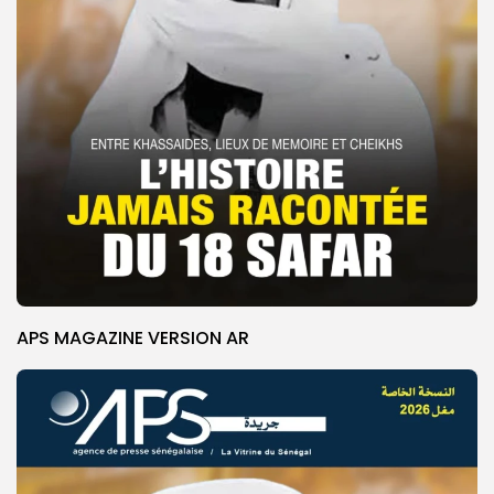
APS MAGAZINE VERSION AR