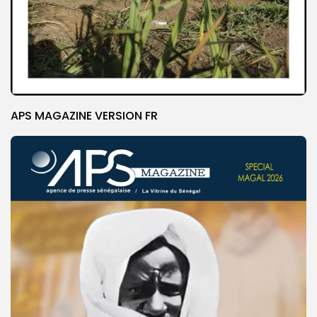
APS MAGAZINE VERSION FR