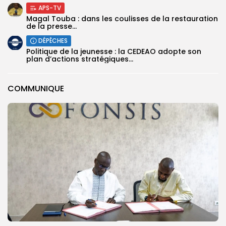
APS-TV
Magal Touba : dans les coulisses de la restauration
de la presse...
DÉPÊCHES
Politique de la jeunesse : la CEDEAO adopte son
plan d’actions stratégiques...
COMMUNIQUE