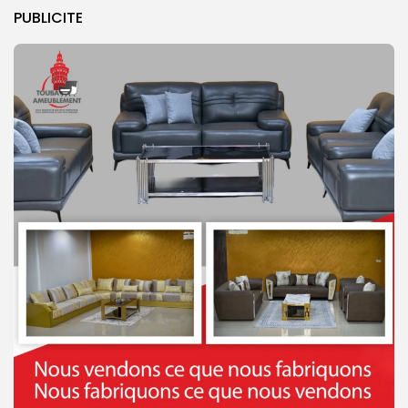
PUBLICITE