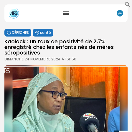
DÉPÊCHES
santé
Kaolack : un taux de positivité de 2,7%
enregistré chez les enfants nés de mères
séropositives
DIMANCHE 24 NOVEMBRE 2024 À 16H50