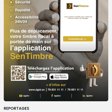
REPORTAGES