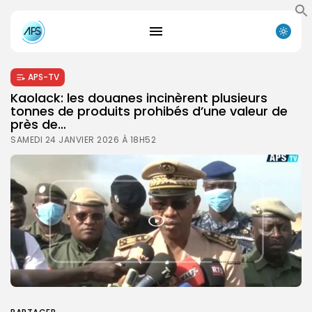
APS-TV
Kaolack: les douanes incinèrent plusieurs
tonnes de produits prohibés d’une valeur de
près de…
SAMEDI 24 JANVIER 2026 À 18H52