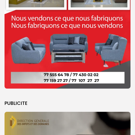
PUBLICITE