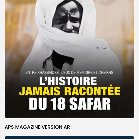
APS MAGAZINE VERSION AR