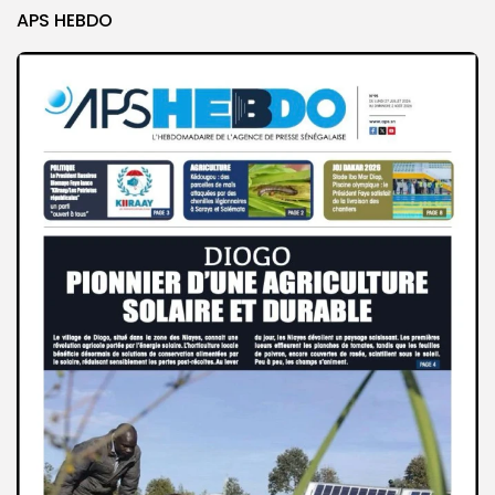
APS HEBDO