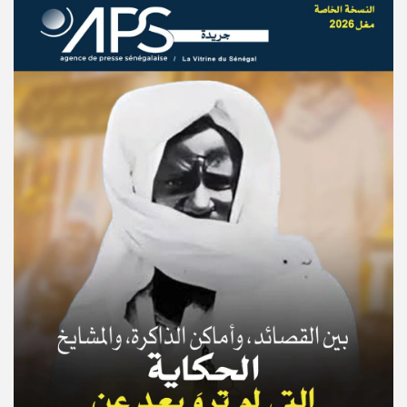
© Copyright 2025, APS