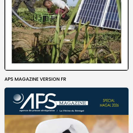
APS MAGAZINE VERSION FR