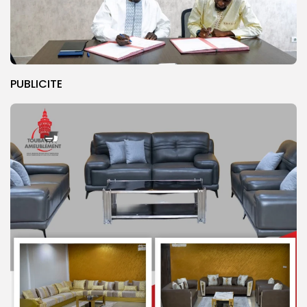
PUBLICITE