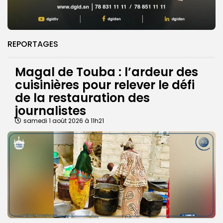
REPORTAGES
Magal de Touba : l’ardeur des
cuisinières pour relever le défi
de la restauration des
journalistes
samedi 1 août 2026 à 11h21