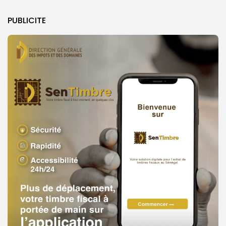
PUBLICITE