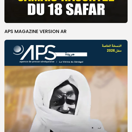
APS MAGAZINE VERSION AR