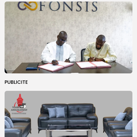
PUBLICITE