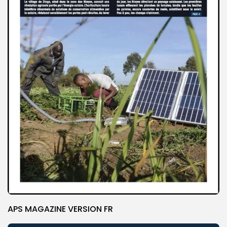
APS MAGAZINE VERSION FR