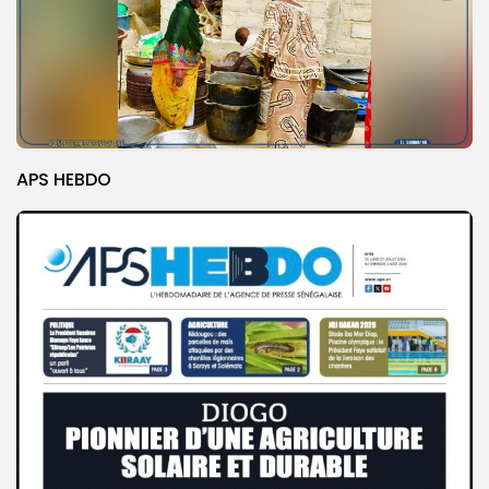
APS HEBDO