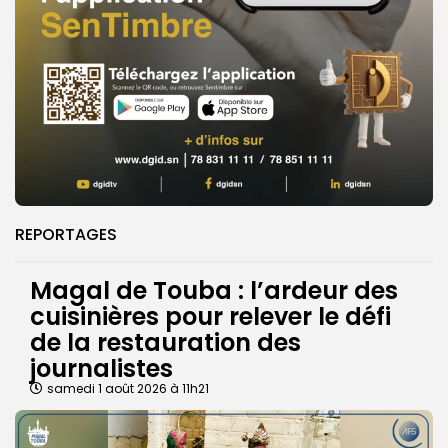
REPORTAGES
Magal de Touba : l’ardeur des
cuisinières pour relever le défi
de la restauration des
journalistes
samedi 1 août 2026 à 11h21