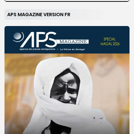
APS MAGAZINE VERSION FR