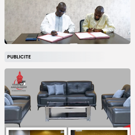
PUBLICITE