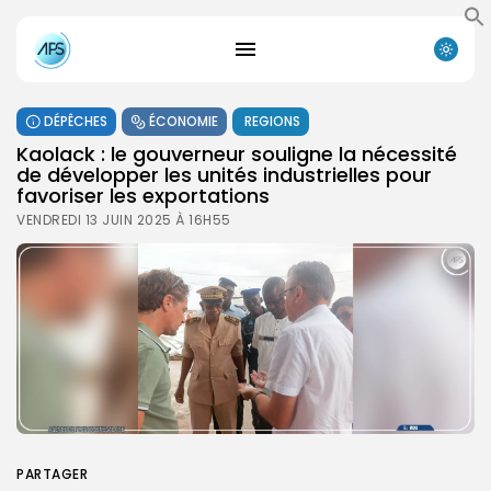
DÉPÊCHES
ÉCONOMIE
REGIONS
Kaolack : le gouverneur souligne la nécessité
de développer les unités industrielles pour
favoriser les exportations
VENDREDI 13 JUIN 2025 À 16H55
PARTAGER