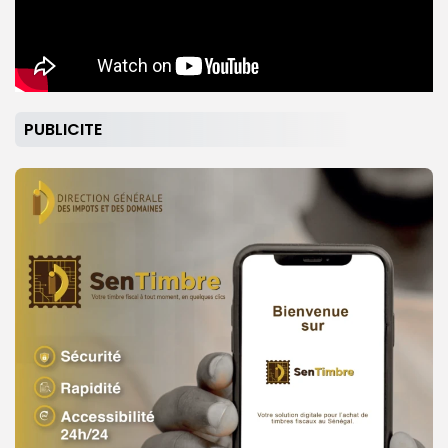
PUBLICITE