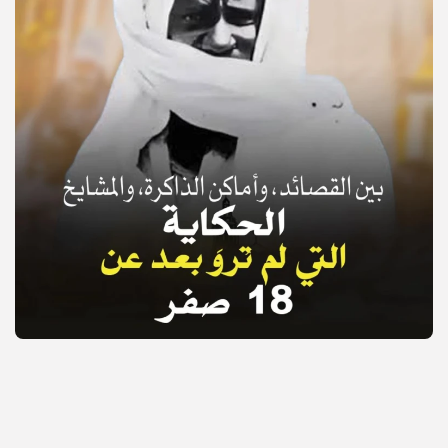
© Copyright 2025, APS