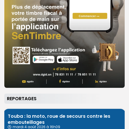
REPORTAGES
Touba : la moto, roue de secours contre les
embouteillages
mardi 4 août 2026 à 16h09