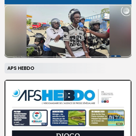
APS HEBDO