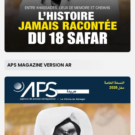
APS MAGAZINE VERSION AR