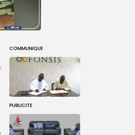
COMMUNIQUE
,
PUBLICITE
e