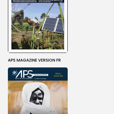
APS MAGAZINE VERSION FR