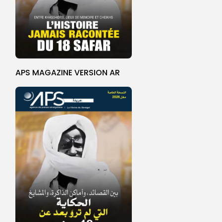
APS MAGAZINE VERSION AR