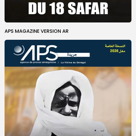
APS MAGAZINE VERSION AR