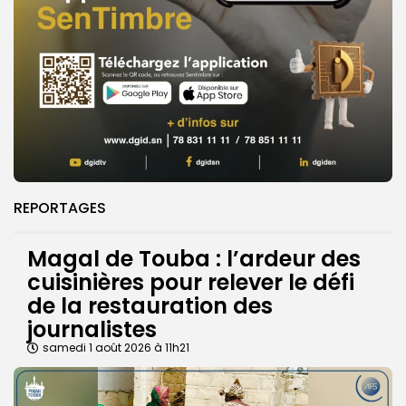
REPORTAGES
Magal de Touba : l’ardeur des
cuisinières pour relever le défi
de la restauration des
journalistes
samedi 1 août 2026 à 11h21