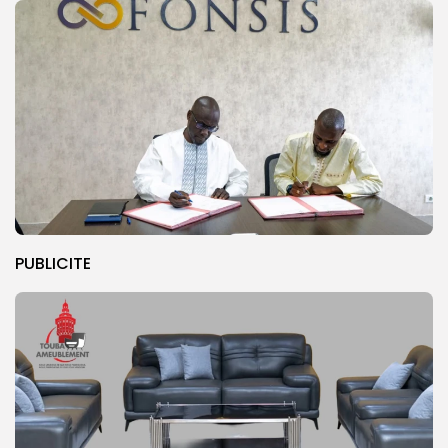
PUBLICITE