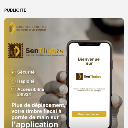
PUBLICITE