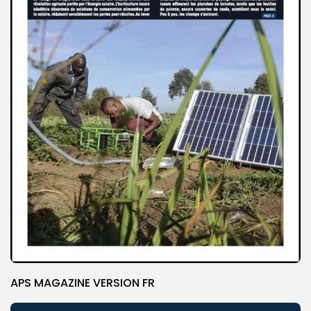
APS MAGAZINE VERSION FR