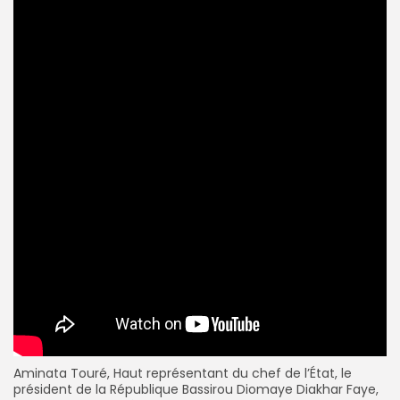
Aminata Touré, Haut représentant du chef de l’État, le
président de la République Bassirou Diomaye Diakhar Faye,