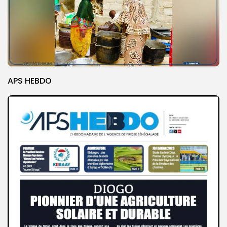
APS HEBDO