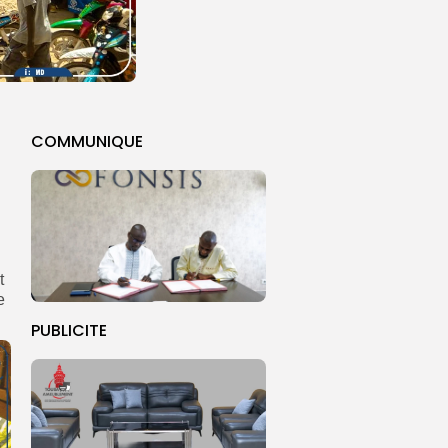
COMMUNIQUE
t
e
PUBLICITE