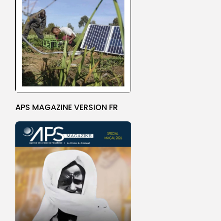
APS MAGAZINE VERSION FR