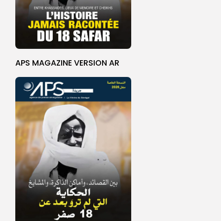
APS MAGAZINE VERSION AR