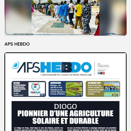
APS HEBDO