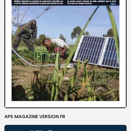
APS MAGAZINE VERSION FR