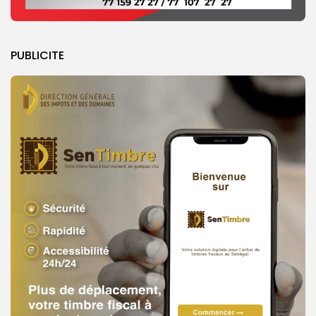
PUBLICITE