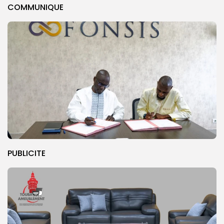
COMMUNIQUE
PUBLICITE