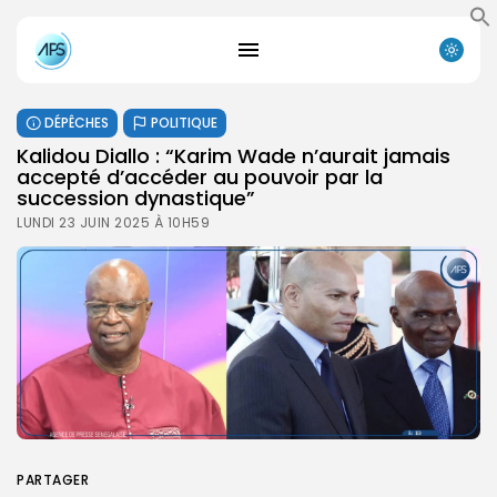
DÉPÊCHES
POLITIQUE
Kalidou Diallo : “Karim Wade n’aurait jamais
accepté d’accéder au pouvoir par la
succession dynastique”
LUNDI 23 JUIN 2025 À 10H59
PARTAGER