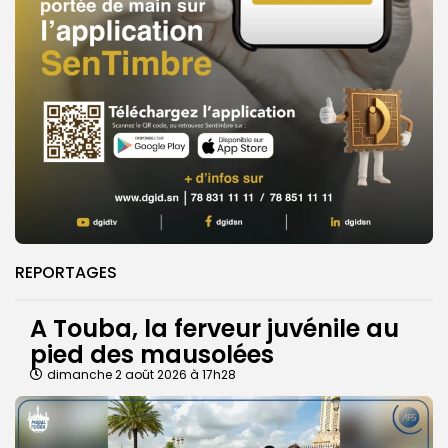
REPORTAGES
A Touba, la ferveur juvénile au
pied des mausolées
dimanche 2 août 2026 à 17h28