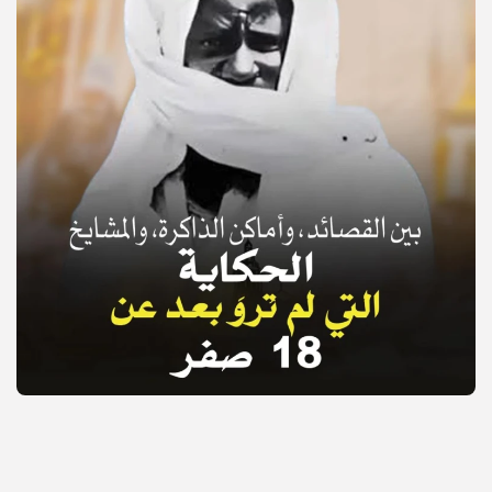
© Copyright 2025, APS