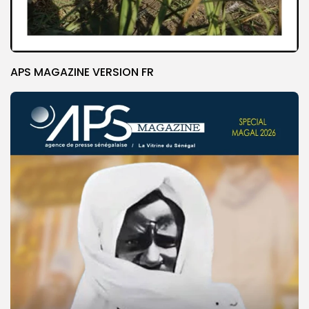
APS MAGAZINE VERSION FR