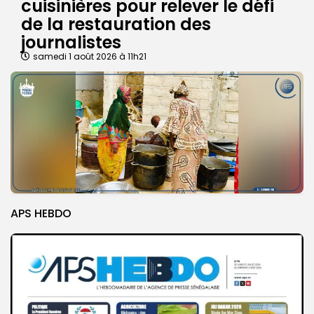
cuisinières pour relever le défi
de la restauration des
journalistes
samedi 1 août 2026 à 11h21
APS HEBDO