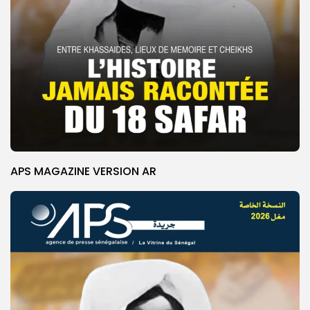
APS MAGAZINE VERSION AR