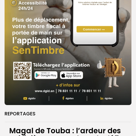
REPORTAGES
Magal de Touba : l’ardeur des