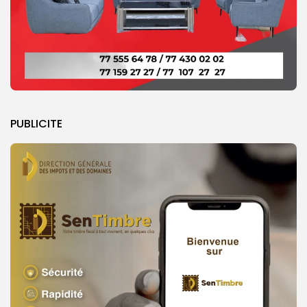
PUBLICITE