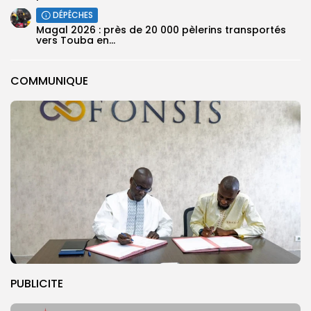
DÉPÊCHES
Magal 2026 : près de 20 000 pèlerins transportés
vers Touba en...
COMMUNIQUE
PUBLICITE