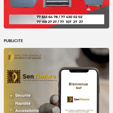
PUBLICITE