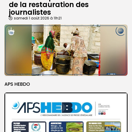
de la restauration des
journalistes
samedi 1 août 2026 à 11h21
APS HEBDO