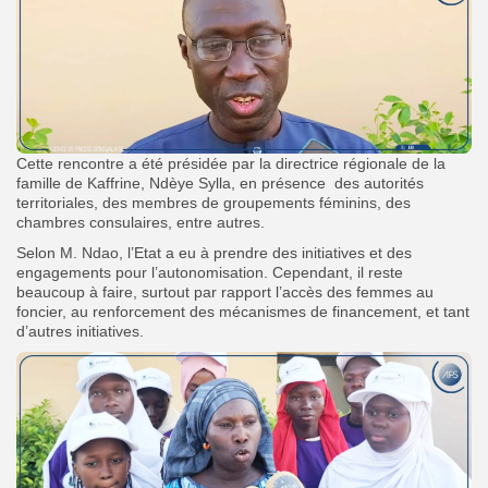
Cette rencontre a été présidée par la directrice régionale de la
famille de Kaffrine, Ndèye Sylla, en présence des autorités
territoriales, des membres de groupements féminins, des
chambres consulaires, entre autres.
Selon M. Ndao, l’Etat a eu à prendre des initiatives et des
engagements pour l’autonomisation.
Cependant, il reste
beaucoup à faire, surtout par rapport l’accès des femmes au
foncier, au renforcement des mécanismes de financement, et tant
d’autres initiatives.