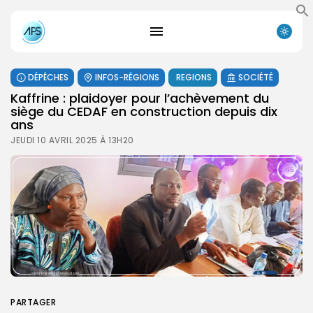
DÉPÊCHES
INFOS-RÉGIONS
REGIONS
SOCIÉTÉ
Kaffrine : plaidoyer pour l’achèvement du
siège du CEDAF en construction depuis dix
ans
JEUDI 10 AVRIL 2025 À 13H20
PARTAGER