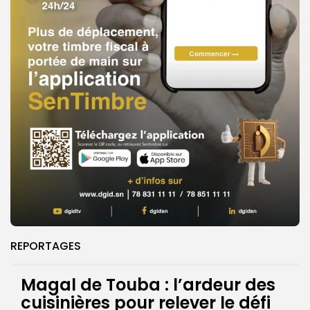
REPORTAGES
Magal de Touba : l’ardeur des
cuisinières pour relever le défi