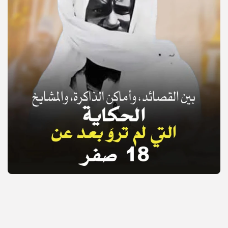
© Copyright 2025, APS