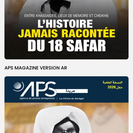
APS MAGAZINE VERSION AR