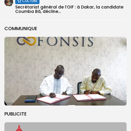
CULTURE
Secrétariat général de l’OIF : à Dakar, la candidate
Coumba Bâ, décline...
COMMUNIQUE
PUBLICITE