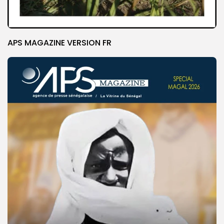
APS MAGAZINE VERSION FR