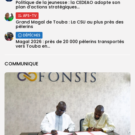
Politique de la jeunesse : la CEDEAO adopte son
plan d’actions stratégiques...
APS-TV
Grand Magal de Touba : La CSU au plus près des
pèlerins
DÉPÊCHES
Magal 2026 : près de 20 000 pèlerins transportés
vers Touba en...
COMMUNIQUE