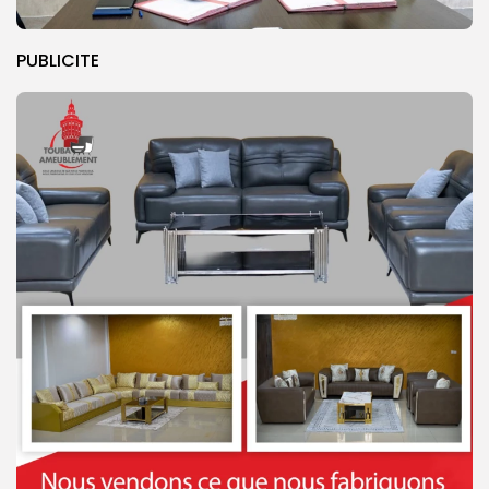
PUBLICITE