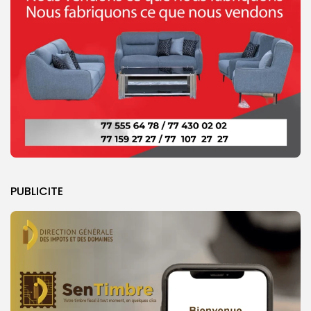
PUBLICITE