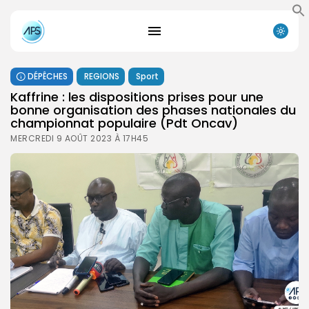
DÉPÊCHES
REGIONS
Sport
Kaffrine : les dispositions prises pour une
bonne organisation des phases nationales du
championnat populaire (Pdt Oncav)
MERCREDI 9 AOÛT 2023 À 17H45