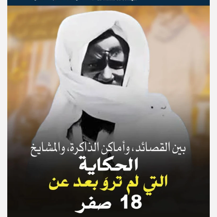
© Copyright 2025, APS