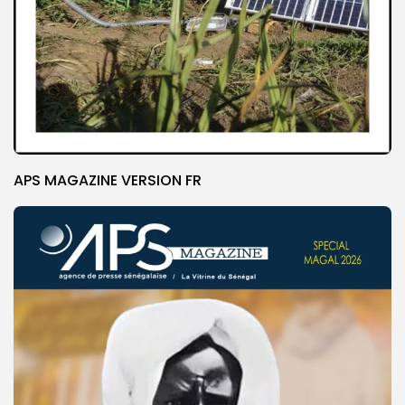
APS MAGAZINE VERSION FR