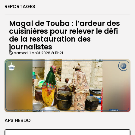
REPORTAGES
Magal de Touba : l’ardeur des
cuisinières pour relever le défi
de la restauration des
journalistes
samedi 1 août 2026 à 11h21
APS HEBDO