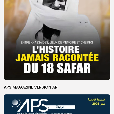
APS MAGAZINE VERSION AR