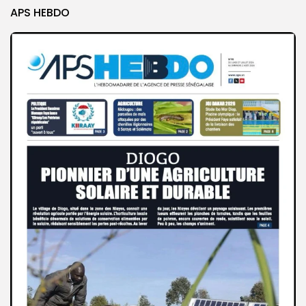
APS HEBDO