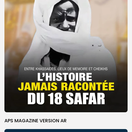
APS MAGAZINE VERSION AR