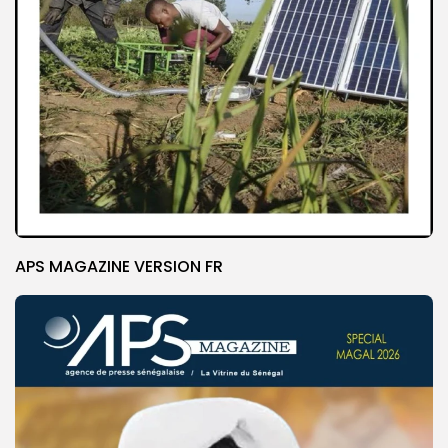
APS MAGAZINE VERSION FR