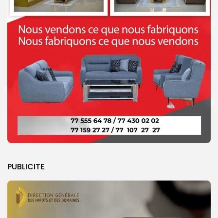
PUBLICITE