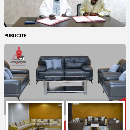
PUBLICITE