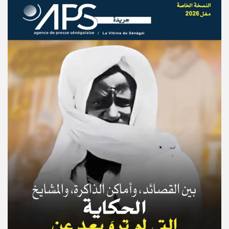
© Copyright 2025, APS