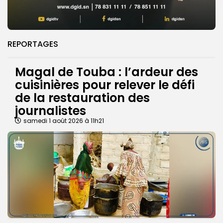
REPORTAGES
Magal de Touba : l’ardeur des
cuisinières pour relever le défi
de la restauration des
journalistes
samedi 1 août 2026 à 11h21