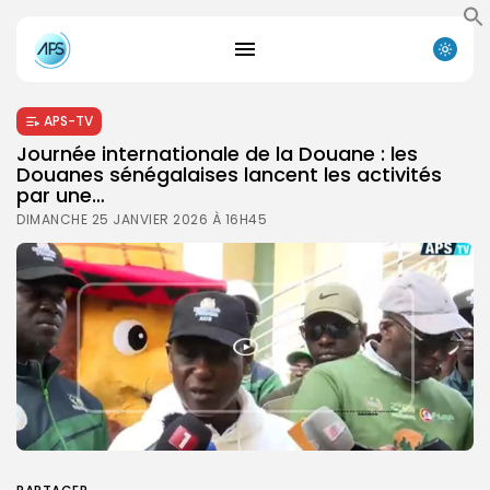
APS-TV
Journée internationale de la Douane : les
Douanes sénégalaises lancent les activités
par une…
DIMANCHE 25 JANVIER 2026 À 16H45