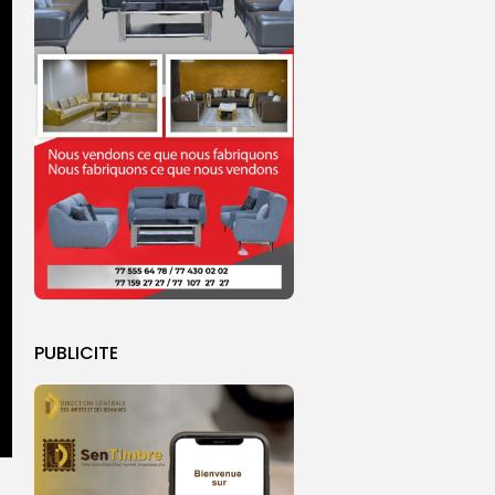
PUBLICITE