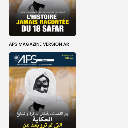
APS MAGAZINE VERSION AR