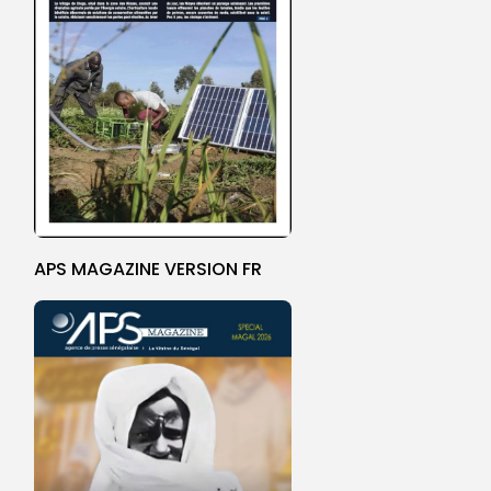
APS MAGAZINE VERSION FR