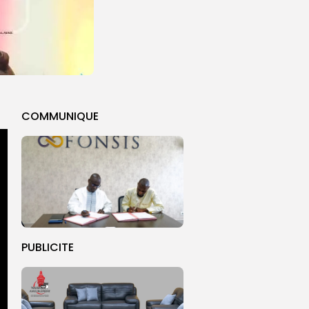
COMMUNIQUE
PUBLICITE