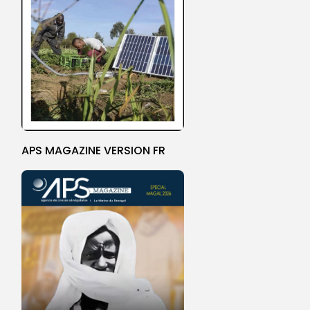
APS MAGAZINE VERSION FR