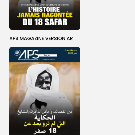
APS MAGAZINE VERSION AR