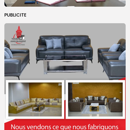
PUBLICITE