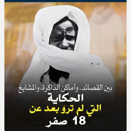
© Copyright 2025, APS