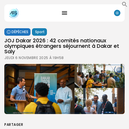
DÉPÊCHES
Sport
JOJ Dakar 2026 : 42 comités nationaux
olympiques étrangers séjournent à Dakar et
Saly
JEUDI 6 NOVEMBRE 2025 À 19H58
PARTAGER