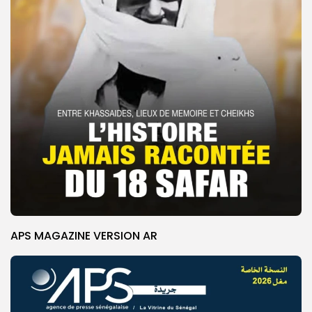
APS MAGAZINE VERSION AR