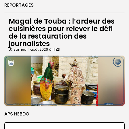
REPORTAGES
Magal de Touba : l’ardeur des
cuisinières pour relever le défi
de la restauration des
journalistes
samedi 1 août 2026 à 11h21
APS HEBDO