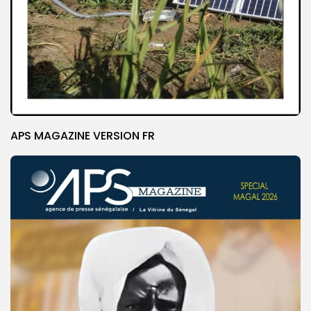
APS MAGAZINE VERSION FR