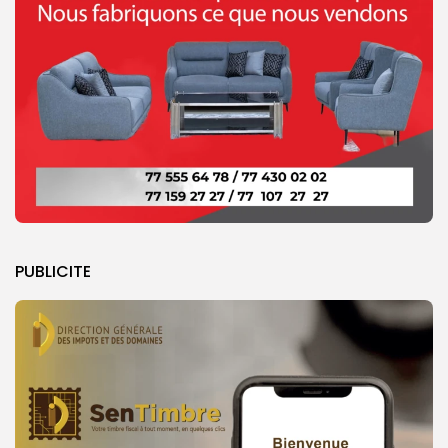
PUBLICITE