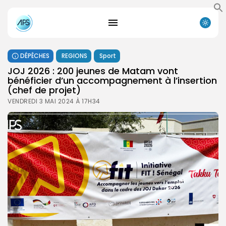
DÉPÊCHES
REGIONS
Sport
JOJ 2026 : 200 jeunes de Matam vont
bénéficier d’un accompagnement à l’insertion
(chef de projet)
VENDREDI 3 MAI 2024 À 17H34