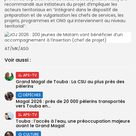
recommandé aux initiateurs du projet d’impliquer les
acteurs territoriaux en ‘’intégrant dans le dispositif de
préparation et de vulgarisation les chefs de services, les
projets, programmes et ONG qui interviennent au niveau
territorial’’.
AT/MK/ASG
Voir aussi :
APS-TV
Grand Magal de Touba : La CSU au plus près des
pèlerins
DÉPÊCHES
Magal 2026 : près de 20 000 pèlerins transportés
vers Touba en...
APS-TV
Touba : l’accès à l’eau, une préoccupation majeure
avant le Grand Magal
CULTURE