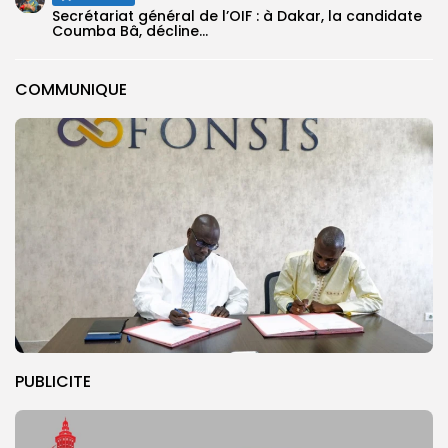
Secrétariat général de l’OIF : à Dakar, la candidate
Coumba Bâ, décline...
COMMUNIQUE
PUBLICITE