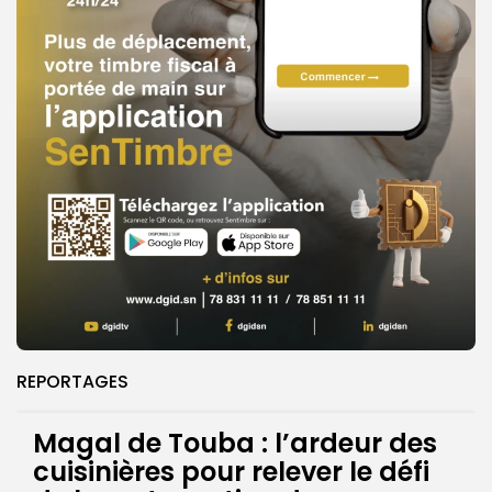
REPORTAGES
Magal de Touba : l’ardeur des
cuisinières pour relever le défi