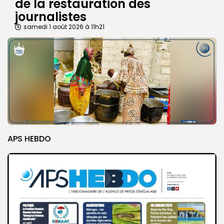
de la restauration des
journalistes
samedi 1 août 2026 à 11h21
APS HEBDO