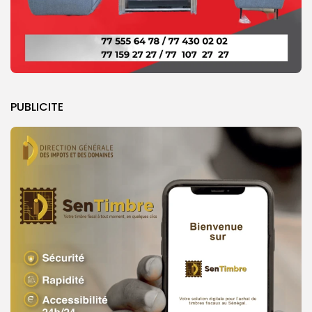
PUBLICITE