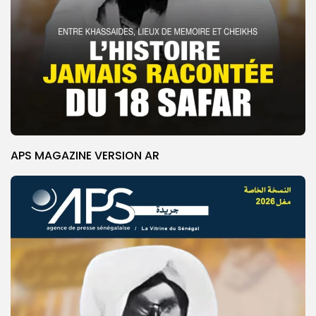
APS MAGAZINE VERSION AR