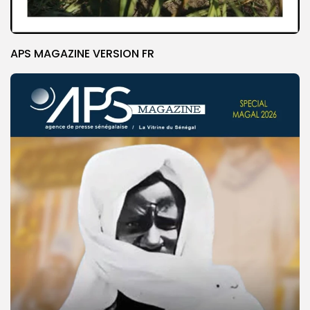
APS MAGAZINE VERSION FR