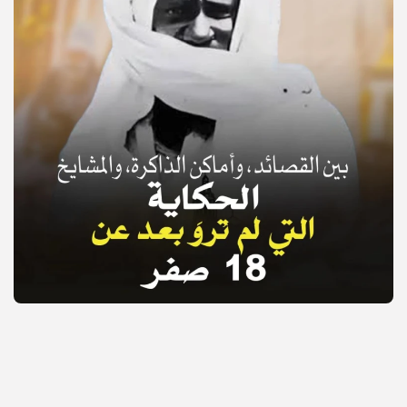
© Copyright 2025, APS