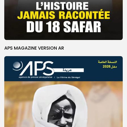
APS MAGAZINE VERSION AR