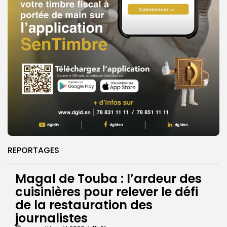
REPORTAGES
Magal de Touba : l’ardeur des
cuisinières pour relever le défi
de la restauration des
journalistes