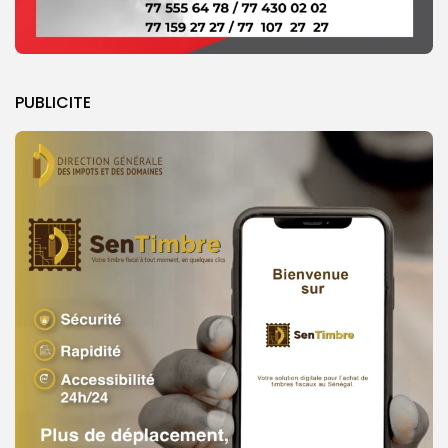
PUBLICITE