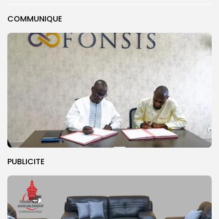
COMMUNIQUE
PUBLICITE