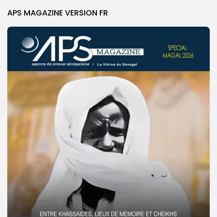
APS MAGAZINE VERSION FR