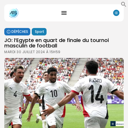
DÉPÊCHES
Sport
JO: l’Egypte en quart de finale du tournoi
masculin de football
MARDI 30 JUILLET 2024 À 15H59