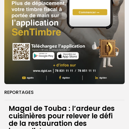
REPORTAGES
Magal de Touba : l’ardeur des
cuisinières pour relever le défi
de la restauration des