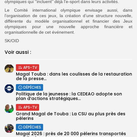
olympiques qui ‘’incluent’’ déjà l’e-sport dans leurs activités.
Le Comité international olympique envisage aussi, dans
l’organisation de ces jeux, la création d’une structure nouvelle,
différente du modèle organisationnel et financier des Jeux
olympiques pour une nouvelle approche financière et
organisationnelle de cet événement.
SK/OID
Voir aussi :
APS-TV
Magal Touba : dans les coulisses de la restauration
de la presse...
DÉPÊCHES
Politique de la jeunesse : la CEDEAO adopte son
plan d’actions stratégiques...
APS-TV
Grand Magal de Touba : La CSU au plus près des
pèlerins
DÉPÊCHES
Magal 2026 : près de 20 000 pèlerins transportés