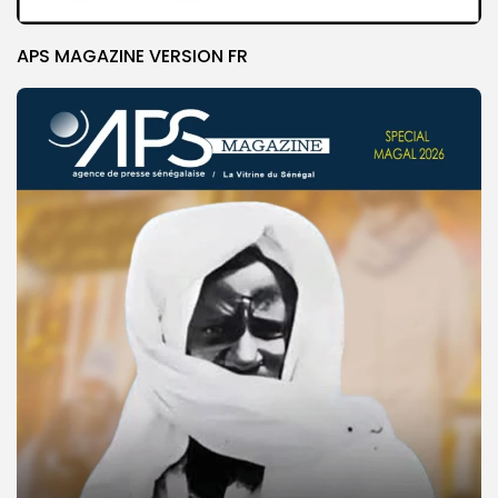
APS MAGAZINE VERSION FR