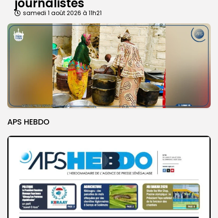
journalistes
samedi 1 août 2026 à 11h21
APS HEBDO