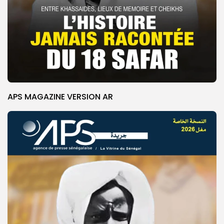
APS MAGAZINE VERSION AR