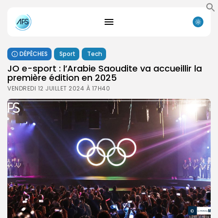
DÉPÊCHES
Sport
Tech
JO e-sport : l’Arabie Saoudite va accueillir la
première édition en 2025
VENDREDI 12 JUILLET 2024 À 17H40