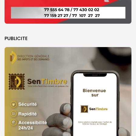
PUBLICITE