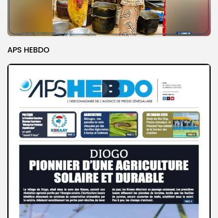
APS HEBDO