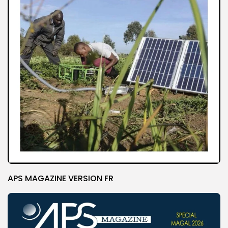
APS MAGAZINE VERSION FR