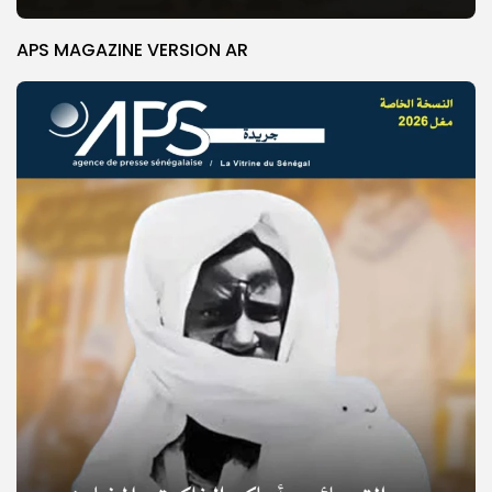
APS MAGAZINE VERSION AR
© Copyright 2025, APS