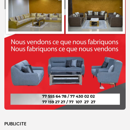
PUBLICITE