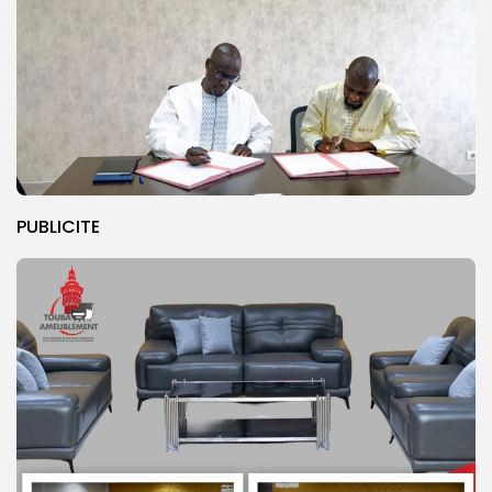
PUBLICITE