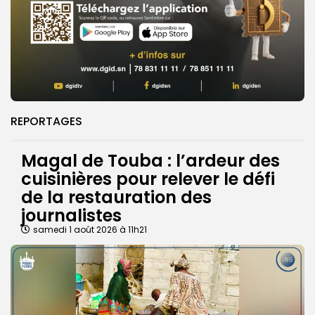
REPORTAGES
Magal de Touba : l’ardeur des
cuisinières pour relever le défi
de la restauration des
journalistes
samedi 1 août 2026 à 11h21