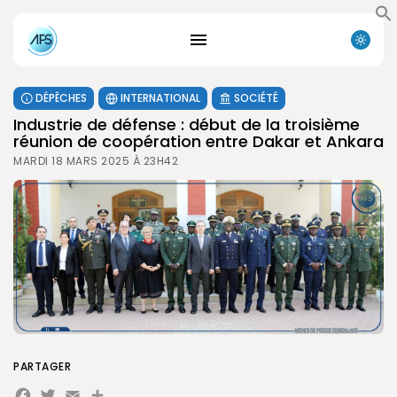
DÉPÊCHES
INTERNATIONAL
SOCIÉTÉ
Industrie de défense : début de la troisième
réunion de coopération entre Dakar et Ankara
MARDI 18 MARS 2025 À 23H42
PARTAGER