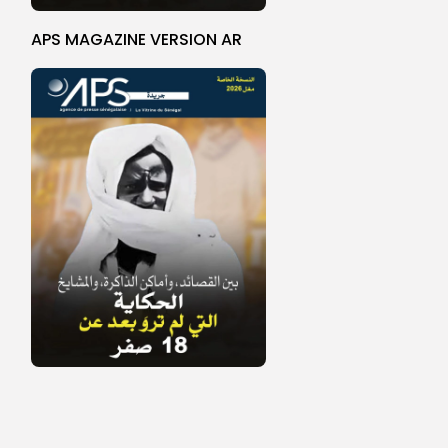
APS MAGAZINE VERSION AR