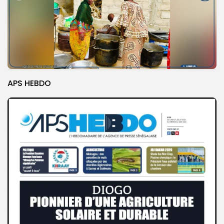
APS HEBDO