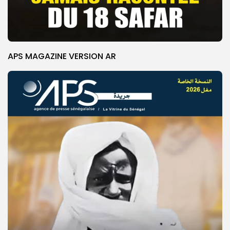
APS MAGAZINE VERSION AR
© Copyright 2025, APS