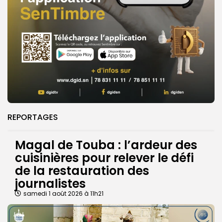
REPORTAGES
Magal de Touba : l’ardeur des
cuisinières pour relever le défi
de la restauration des
journalistes
samedi 1 août 2026 à 11h21