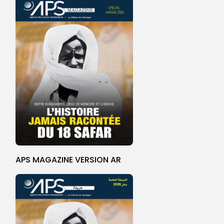
APS MAGAZINE VERSION AR