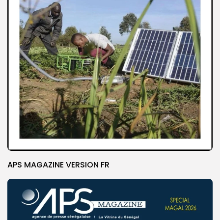
APS MAGAZINE VERSION FR