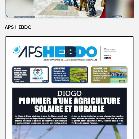
APS HEBDO