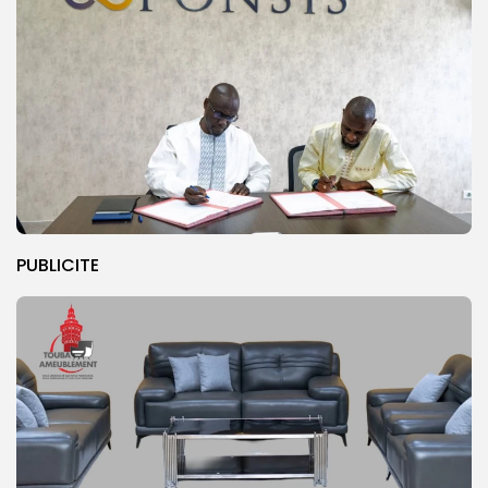
PUBLICITE