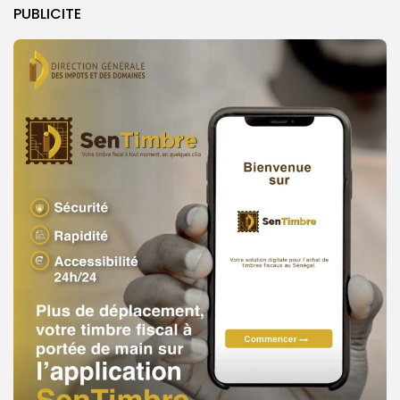
PUBLICITE