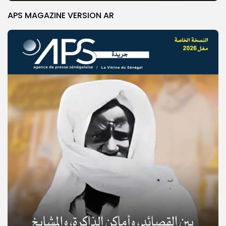
APS MAGAZINE VERSION AR
© Copyright 2025, APS