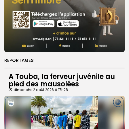
REPORTAGES
A Touba, la ferveur juvénile au
pied des mausolées
dimanche 2 août 2026 à 17h28