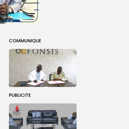
COMMUNIQUE
r
PUBLICITE
n