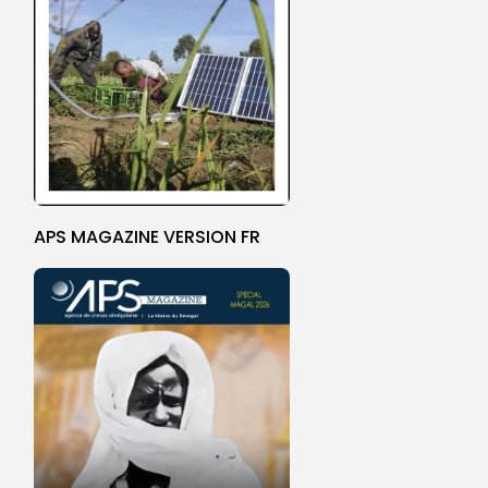
APS MAGAZINE VERSION FR