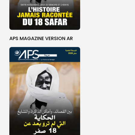
APS MAGAZINE VERSION AR