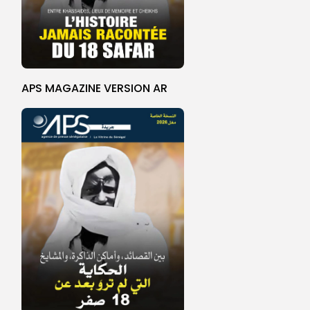
APS MAGAZINE VERSION AR