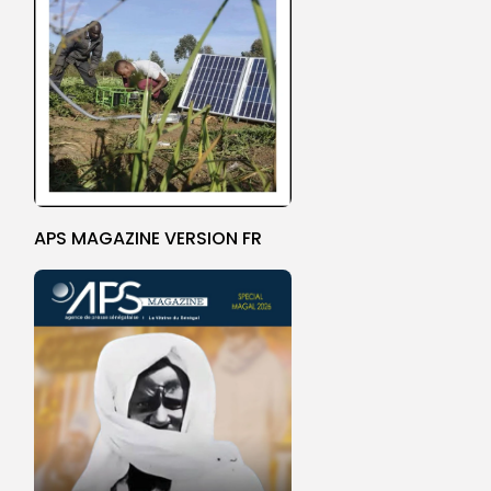
APS MAGAZINE VERSION FR