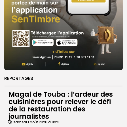
REPORTAGES
Magal de Touba : l’ardeur des
cuisinières pour relever le défi
de la restauration des
journalistes
samedi 1 août 2026 à 11h21