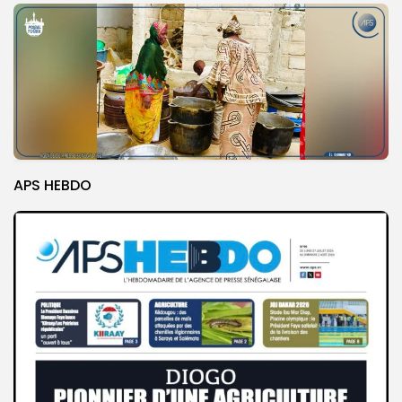
APS HEBDO