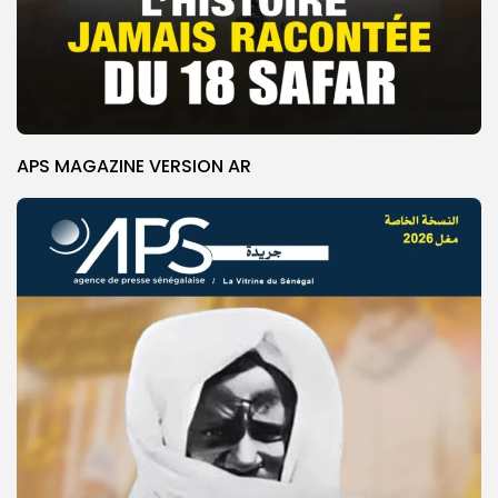
APS MAGAZINE VERSION AR