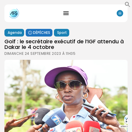
Agenda
DÉPÊCHES
Sport
Golf : le secrétaire exécutif de l’IGF attendu à
Dakar le 4 octobre
DIMANCHE 24 SEPTEMBRE 2023 À 11H35