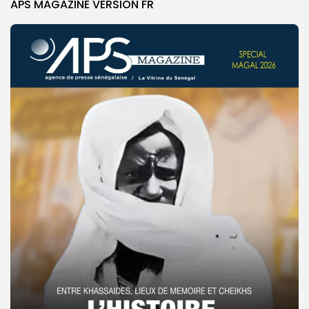
APS MAGAZINE VERSION FR