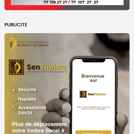
PUBLICITE