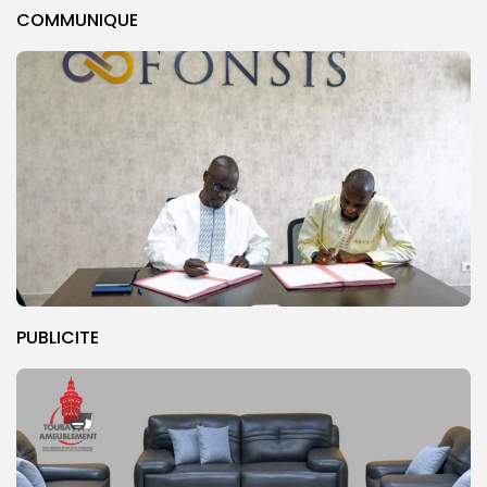
COMMUNIQUE
PUBLICITE