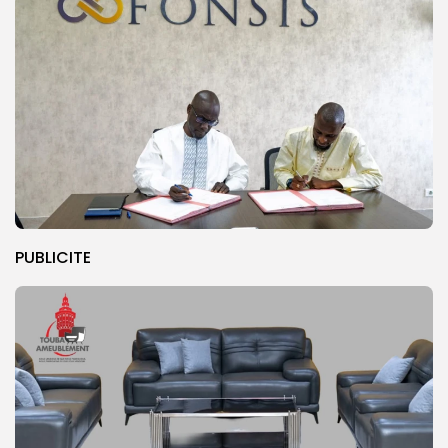
PUBLICITE