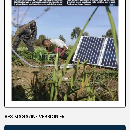
APS MAGAZINE VERSION FR