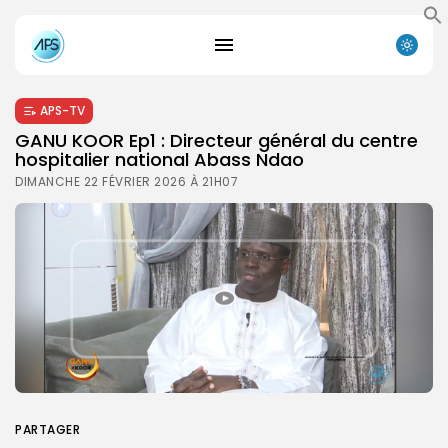
APS-TV
GANU KOOR Ep1 : Directeur général du centre
hospitalier national Abass Ndao
DIMANCHE 22 FÉVRIER 2026 À 21H07
PARTAGER