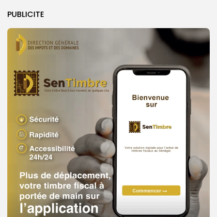
PUBLICITE