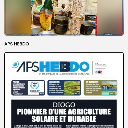
APS HEBDO