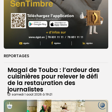
REPORTAGES
Magal de Touba : l’ardeur des
cuisinières pour relever le défi
de la restauration des
journalistes
samedi 1 août 2026 à 11h21