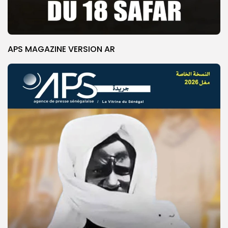
APS MAGAZINE VERSION AR