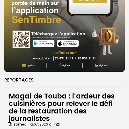
REPORTAGES
Magal de Touba : l’ardeur des
cuisinières pour relever le défi
de la restauration des
journalistes
samedi 1 août 2026 à 11h21