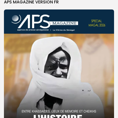
APS MAGAZINE VERSION FR