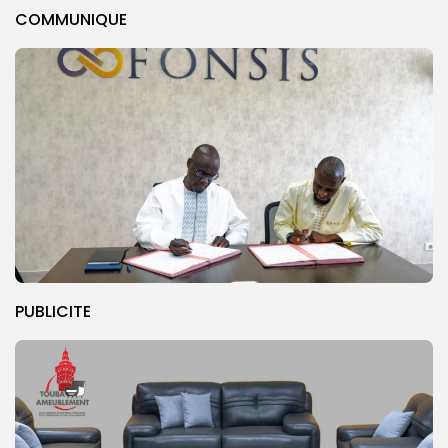
COMMUNIQUE
PUBLICITE