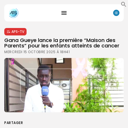
APS-TV
Gana Gueye lance la première “Maison des
Parents” pour les enfants atteints de cancer
MERCREDI 15 OCTOBRE 2025 À 18H41
PARTAGER