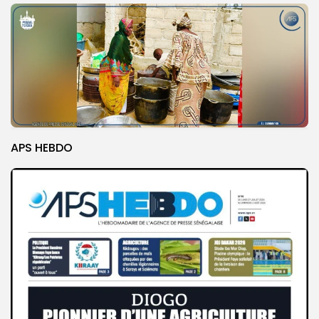
APS HEBDO