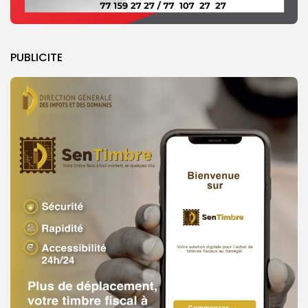
PUBLICITE