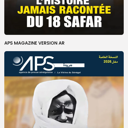
APS MAGAZINE VERSION AR