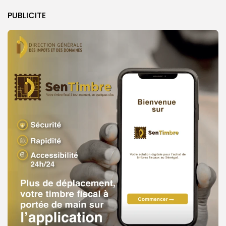
PUBLICITE