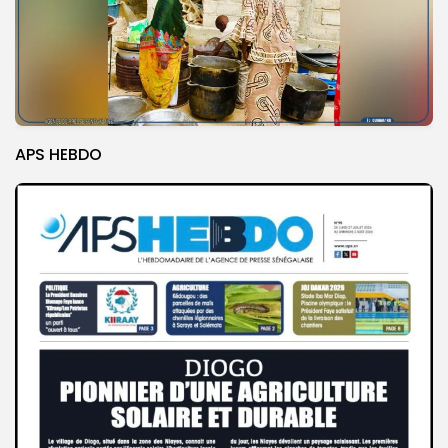
APS HEBDO