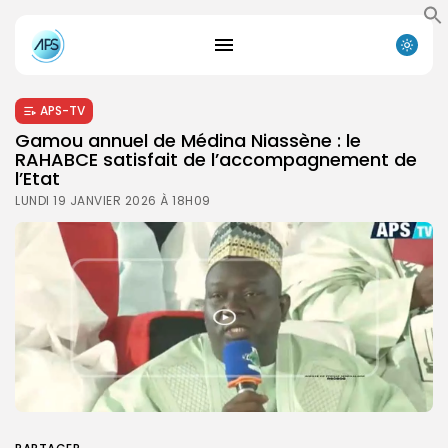
APS-TV
Gamou annuel de Médina Niassène : le
RAHABCE satisfait de l’accompagnement de
l’Etat
LUNDI 19 JANVIER 2026 À 18H09