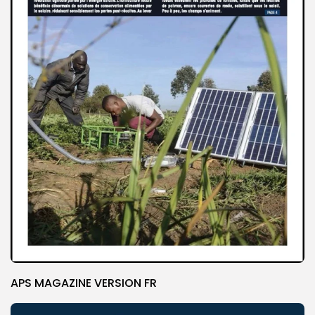
APS MAGAZINE VERSION FR