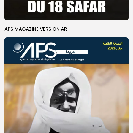
APS MAGAZINE VERSION AR