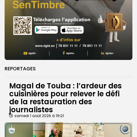
REPORTAGES
Magal de Touba : l’ardeur des
cuisinières pour relever le défi
de la restauration des
journalistes
samedi 1 août 2026 à 11h21