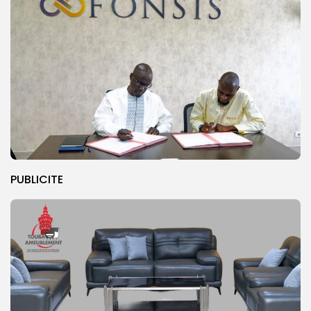
PUBLICITE