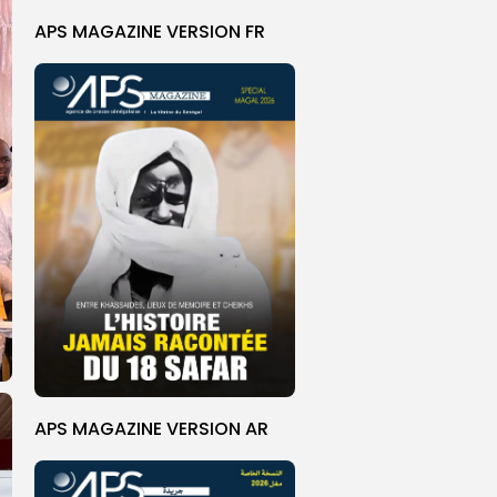
APS MAGAZINE VERSION FR
APS MAGAZINE VERSION AR