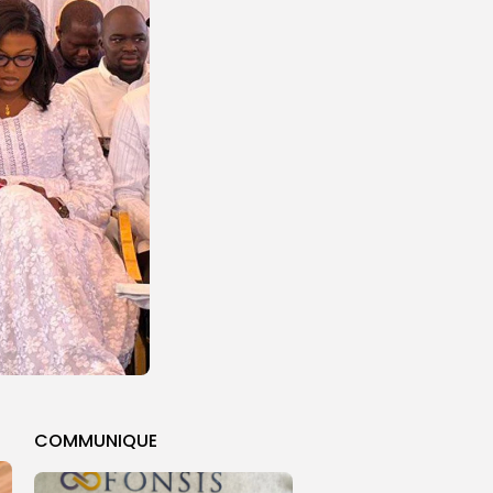
COMMUNIQUE