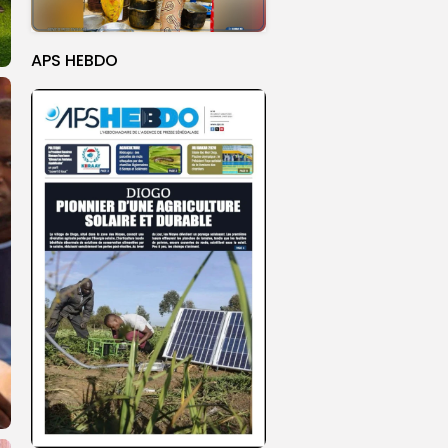
APS HEBDO