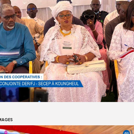
MAGES