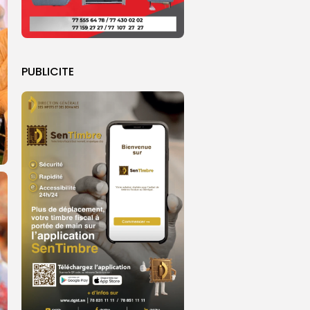
PUBLICITE