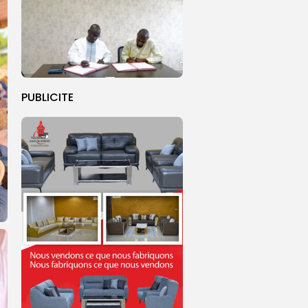
PUBLICITE