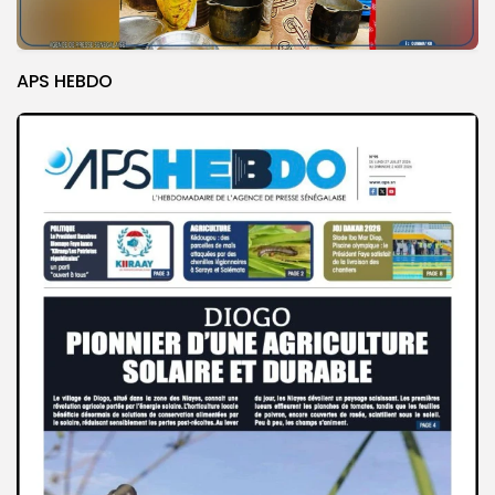
APS HEBDO