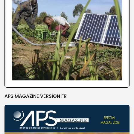
APS MAGAZINE VERSION FR