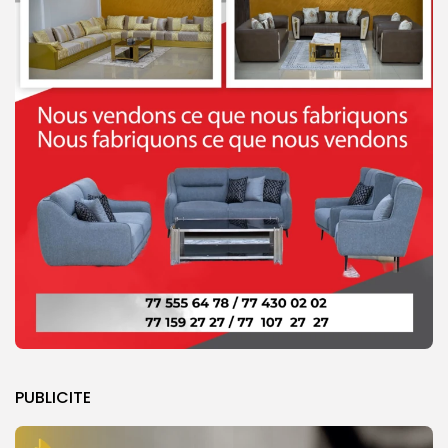
PUBLICITE