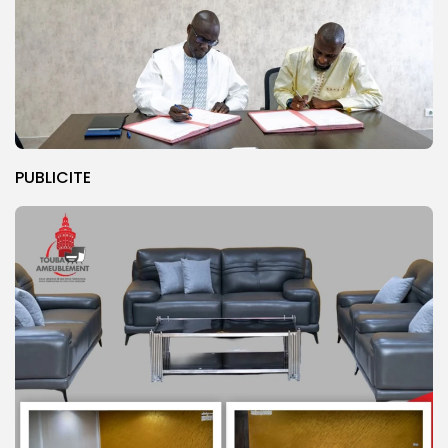
PUBLICITE