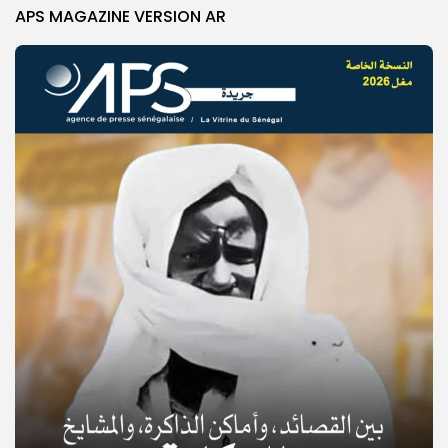
APS MAGAZINE VERSION AR
© Copyright 2025, APS