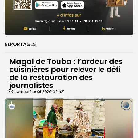
REPORTAGES
Magal de Touba : l’ardeur des
cuisinières pour relever le défi
de la restauration des
journalistes
samedi 1 août 2026 à 11h21