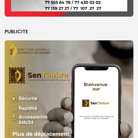
PUBLICITE