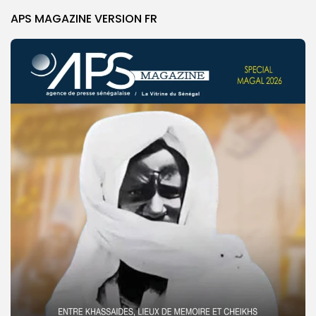
APS MAGAZINE VERSION FR