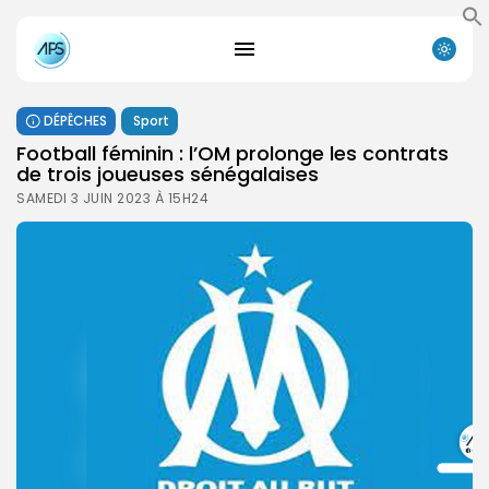
DÉPÊCHES
Sport
Football féminin : l’OM prolonge les contrats
de trois joueuses sénégalaises
SAMEDI 3 JUIN 2023 À 15H24