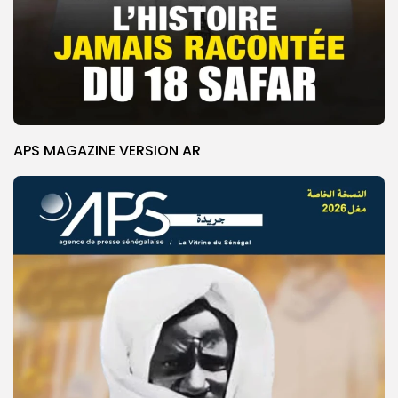
APS MAGAZINE VERSION AR