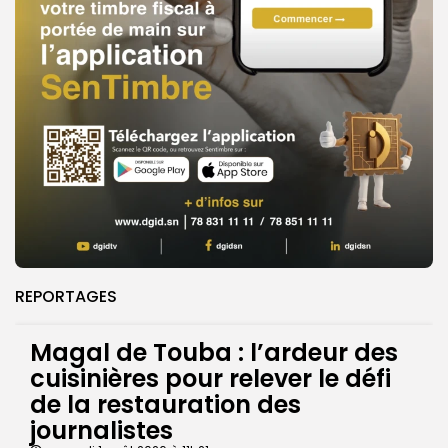
REPORTAGES
Magal de Touba : l’ardeur des
cuisinières pour relever le défi
de la restauration des
journalistes