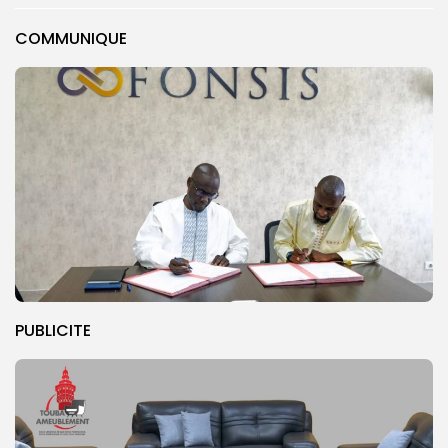
COMMUNIQUE
PUBLICITE