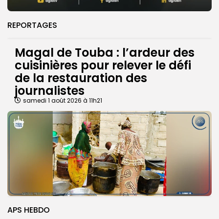
REPORTAGES
Magal de Touba : l’ardeur des
cuisinières pour relever le défi
de la restauration des
journalistes
samedi 1 août 2026 à 11h21
APS HEBDO