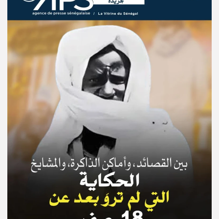
© Copyright 2025, APS