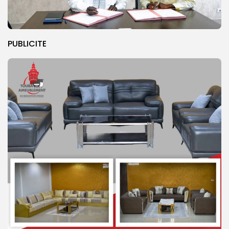
PUBLICITE