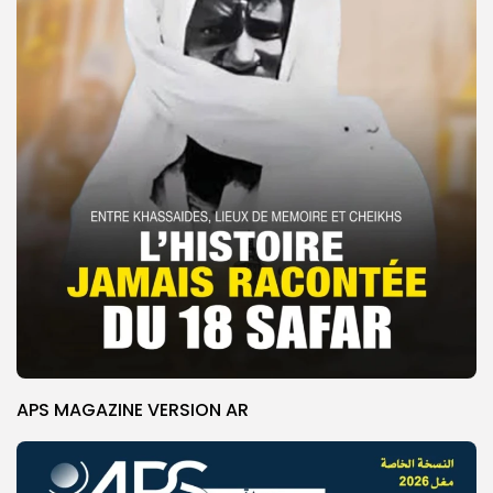
APS MAGAZINE VERSION AR