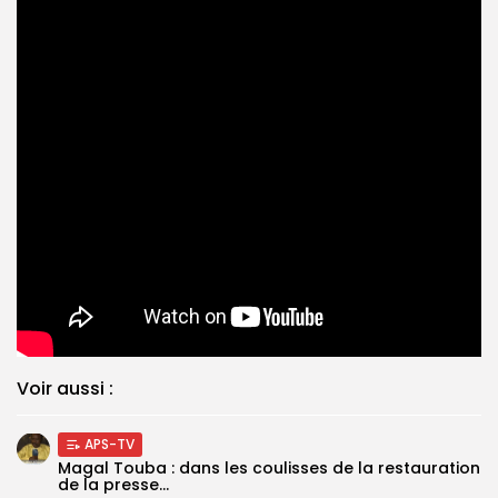
Voir aussi :
APS-TV
Magal Touba : dans les coulisses de la restauration
de la presse...