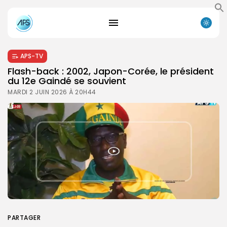
APS-TV
Flash-back : 2002, Japon-Corée, le président
du 12e Gaindé se souvient
MARDI 2 JUIN 2026 À 20H44
PARTAGER