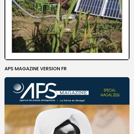
APS MAGAZINE VERSION FR