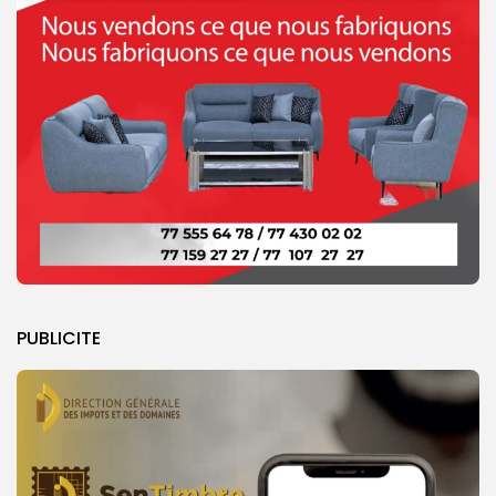
PUBLICITE