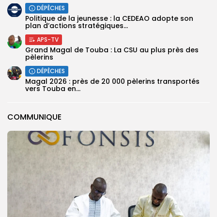
DÉPÊCHES
Politique de la jeunesse : la CEDEAO adopte son
plan d’actions stratégiques...
APS-TV
Grand Magal de Touba : La CSU au plus près des
pèlerins
DÉPÊCHES
Magal 2026 : près de 20 000 pèlerins transportés
vers Touba en...
COMMUNIQUE