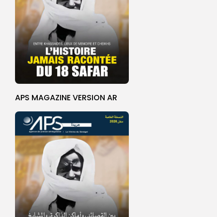
APS MAGAZINE VERSION AR