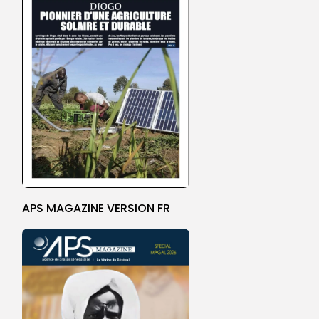
APS MAGAZINE VERSION FR