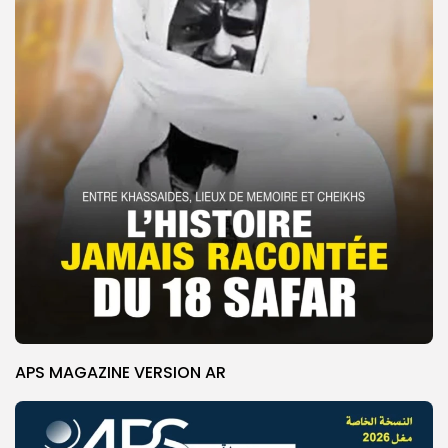
APS MAGAZINE VERSION AR