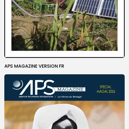
APS MAGAZINE VERSION FR