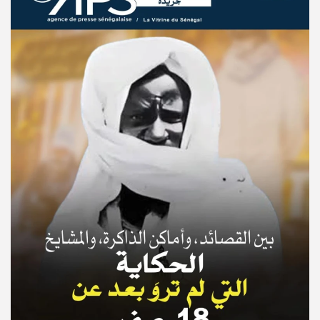
© Copyright 2025, APS