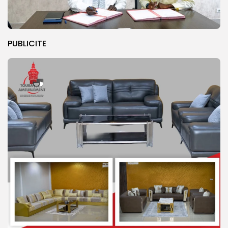
PUBLICITE