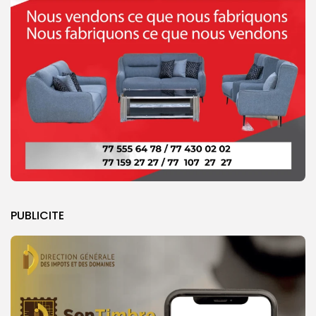
PUBLICITE