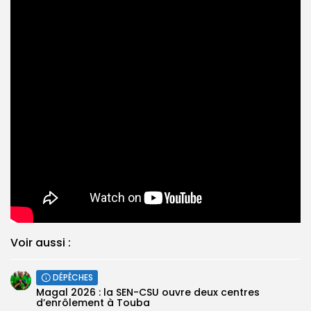
Voir aussi :
DÉPÊCHES
Magal 2026 : la SEN-CSU ouvre deux centres
d’enrôlement à Touba