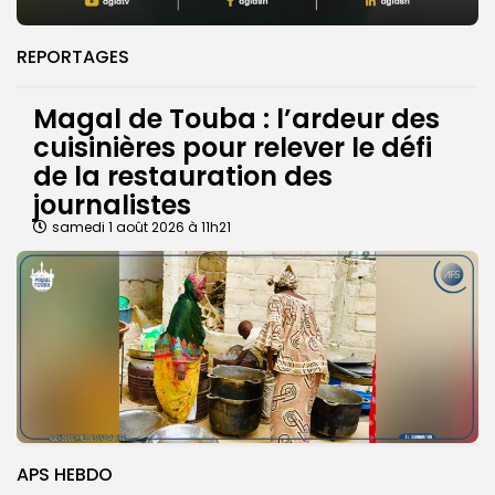
REPORTAGES
Magal de Touba : l’ardeur des
cuisinières pour relever le défi
de la restauration des
journalistes
samedi 1 août 2026 à 11h21
APS HEBDO