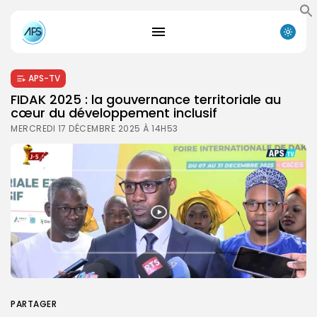
APS-TV
FIDAK 2025 : la gouvernance territoriale au
cœur du développement inclusif
MERCREDI 17 DÉCEMBRE 2025 À 14H53
PARTAGER