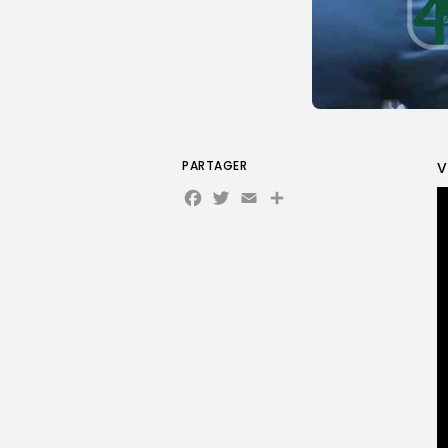
PARTAGER
V
Facebook
Twitter
Email