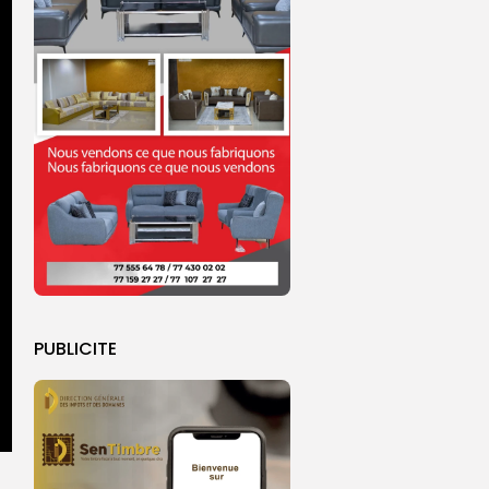
PUBLICITE