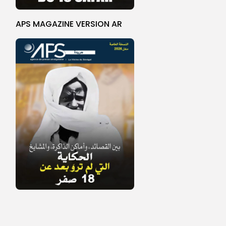
APS MAGAZINE VERSION AR