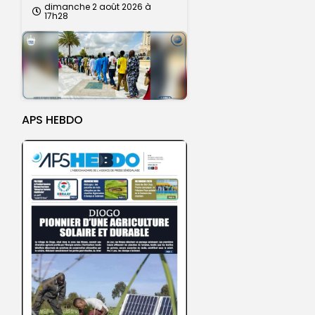
dimanche 2 août 2026 à
17h28
APS HEBDO