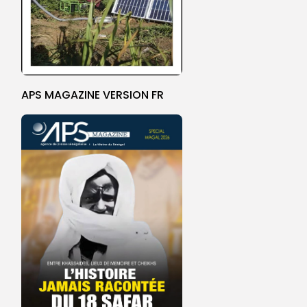
APS MAGAZINE VERSION FR