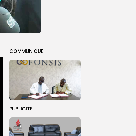
COMMUNIQUE
PUBLICITE