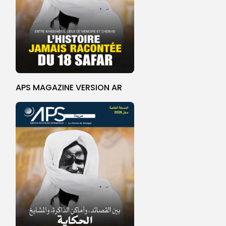
APS MAGAZINE VERSION AR