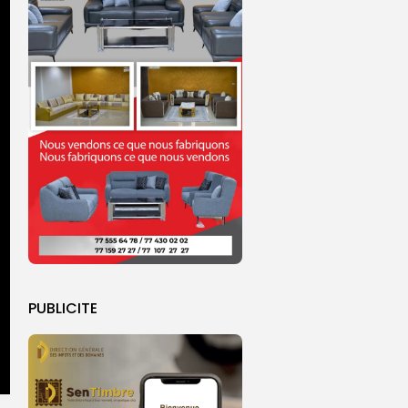
PUBLICITE