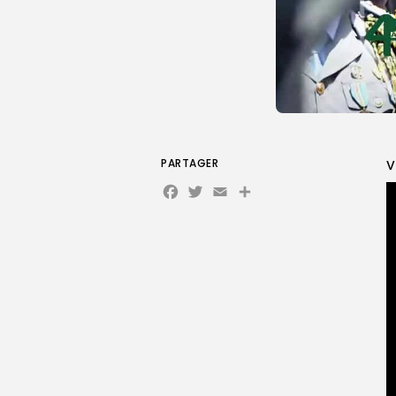
PARTAGER
V
Facebook
Twitter
Email