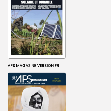
APS MAGAZINE VERSION FR