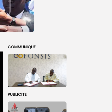
COMMUNIQUE
PUBLICITE