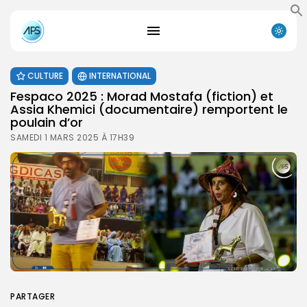
CULTURE
INTERNATIONAL
Fespaco 2025 : Morad Mostafa (fiction) et
Assia Khemici (documentaire) remportent le
poulain d’or
SAMEDI 1 MARS 2025 À 17H39
PARTAGER