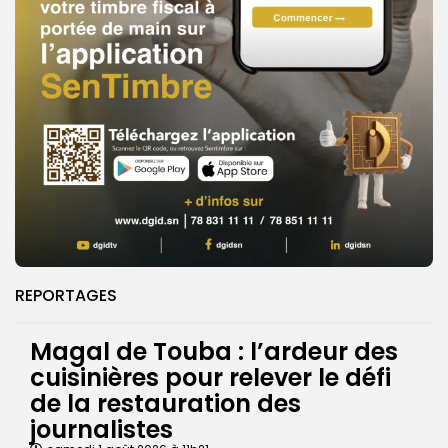
REPORTAGES
Magal de Touba : l’ardeur des
cuisinières pour relever le défi
de la restauration des
journalistes