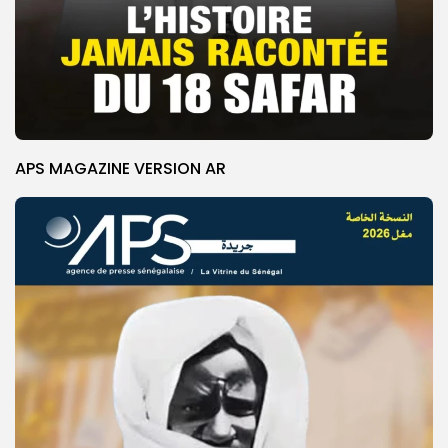
APS MAGAZINE VERSION AR