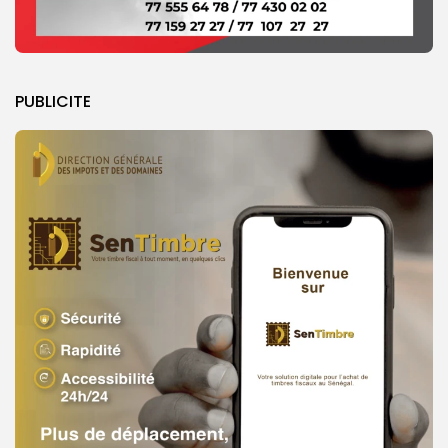
PUBLICITE