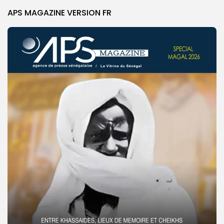
APS MAGAZINE VERSION FR