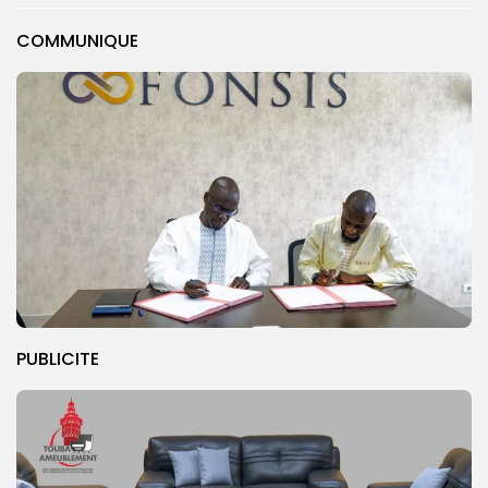
COMMUNIQUE
PUBLICITE