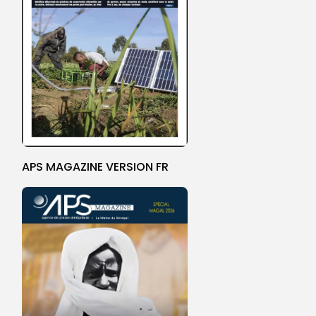
APS MAGAZINE VERSION FR