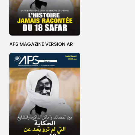
APS MAGAZINE VERSION AR