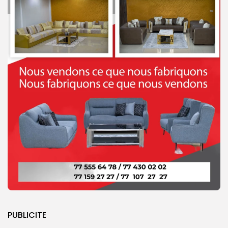
PUBLICITE