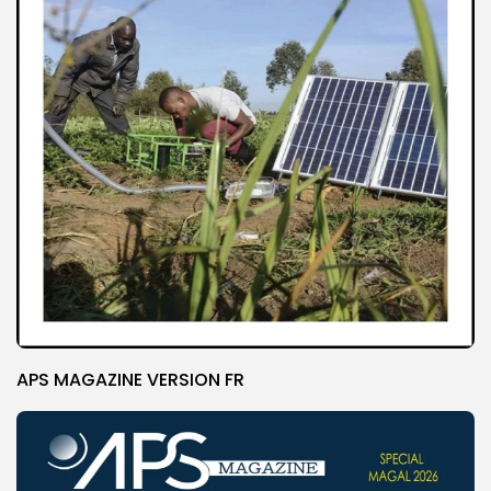
APS MAGAZINE VERSION FR