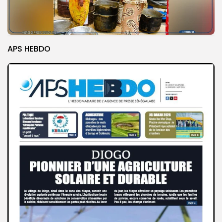
APS HEBDO