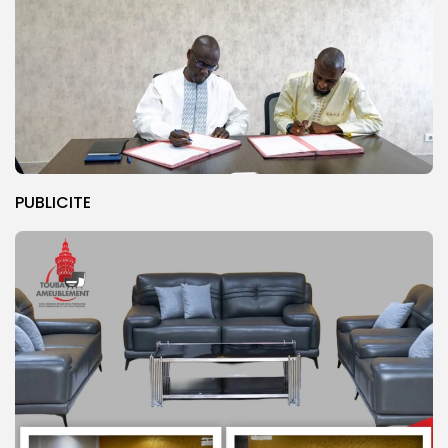
PUBLICITE