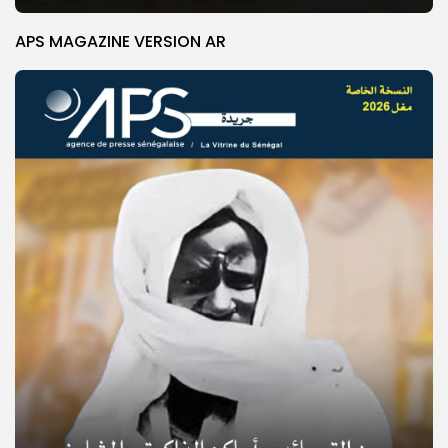
APS MAGAZINE VERSION AR
© Copyright 2025, APS