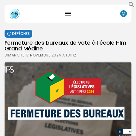
DÉPÊCHES
Fermeture des bureaux de vote à l’école Hlm
Grand Médine
DIMANCHE 17 NOVEMBRE 2024 À 18H12