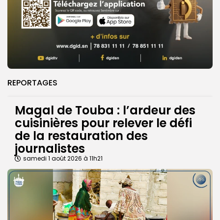
REPORTAGES
Magal de Touba : l’ardeur des
cuisinières pour relever le défi
de la restauration des
journalistes
samedi 1 août 2026 à 11h21