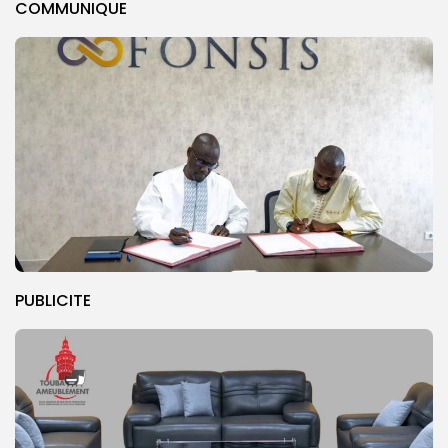
COMMUNIQUE
PUBLICITE