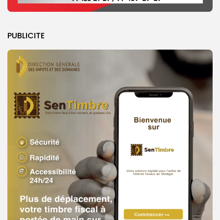
PUBLICITE