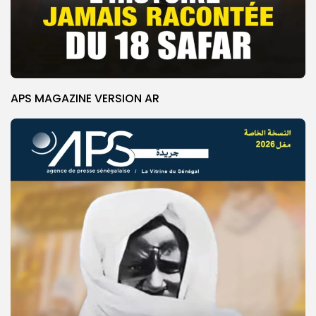
APS MAGAZINE VERSION AR