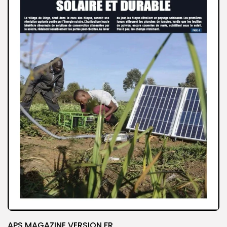
APS MAGAZINE VERSION FR