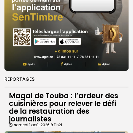
REPORTAGES
Magal de Touba : l’ardeur des
cuisinières pour relever le défi
de la restauration des
journalistes
samedi 1 août 2026 à 11h21