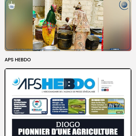
APS HEBDO