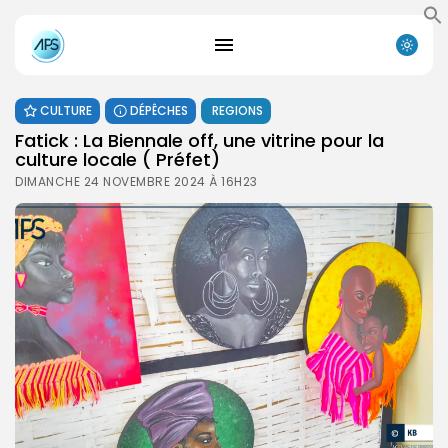
CULTURE
DÉPÊCHES
REGIONS
Fatick : La Biennale off, une vitrine pour la
culture locale ( Préfet)
DIMANCHE 24 NOVEMBRE 2024 À 16H23