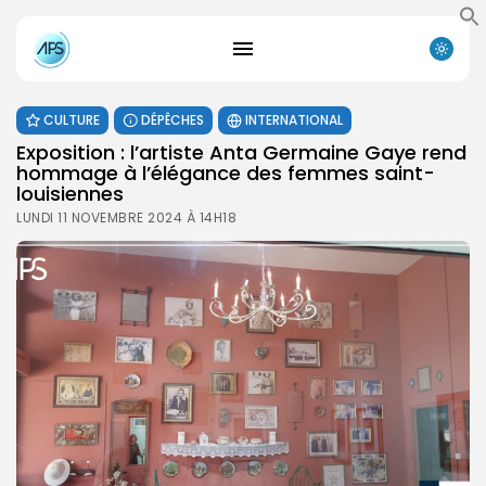
CULTURE
DÉPÊCHES
INTERNATIONAL
Exposition : l’artiste Anta Germaine Gaye rend
hommage à l’élégance des femmes saint-
louisiennes
LUNDI 11 NOVEMBRE 2024 À 14H18