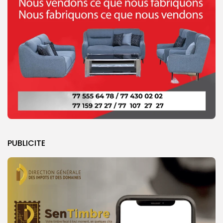
PUBLICITE