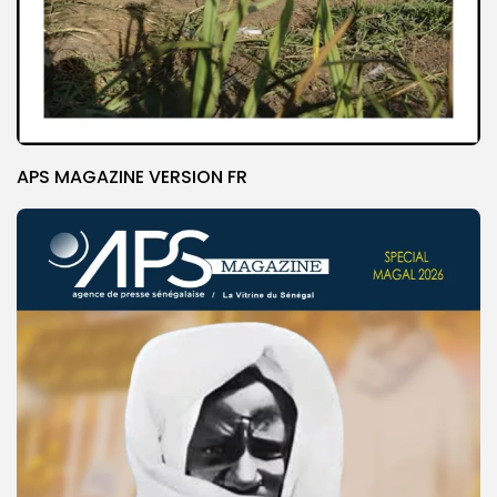
APS MAGAZINE VERSION FR