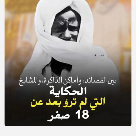
© Copyright 2025, APS