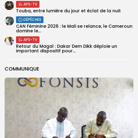
APS-TV
Touba, entre lumière du jour et éclat de la nuit
DÉPÊCHES
‎CAN Féminine 2026 : le Mali se relance, le Cameroun
domine le...
APS-TV
Retour du Magal : Dakar Dem Dikk déploie un
important dispositif pour...
COMMUNIQUE