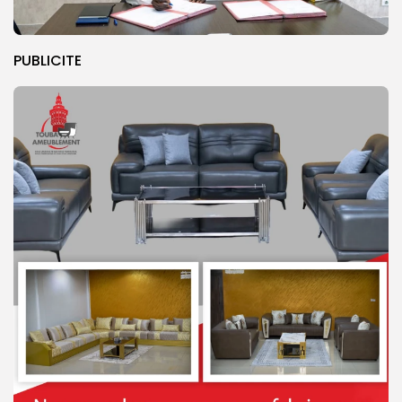
PUBLICITE