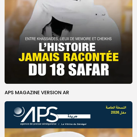
APS MAGAZINE VERSION AR