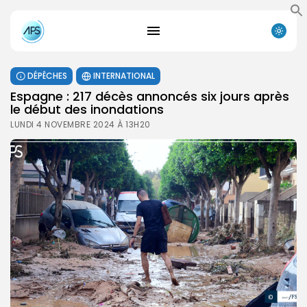
DÉPÊCHES
INTERNATIONAL
Espagne : 217 décès annoncés six jours après
le début des inondations
LUNDI 4 NOVEMBRE 2024 À 13H20