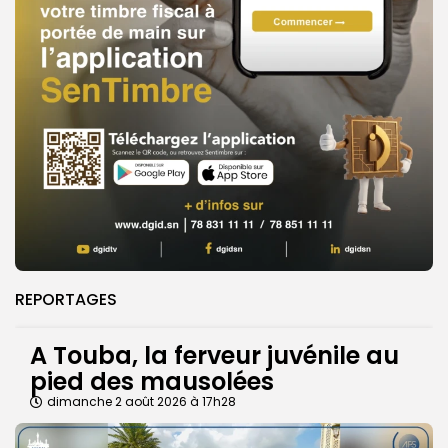
REPORTAGES
A Touba, la ferveur juvénile au
pied des mausolées
dimanche 2 août 2026 à 17h28