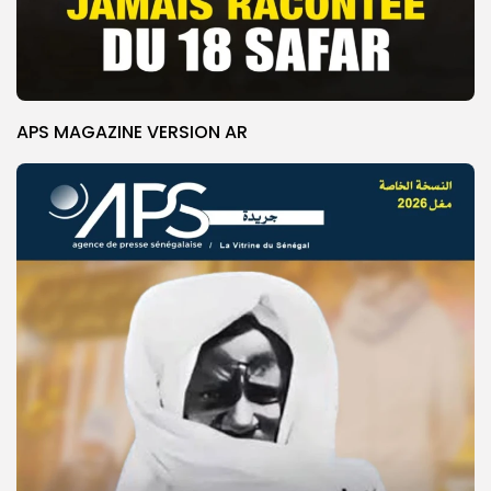
APS MAGAZINE VERSION AR