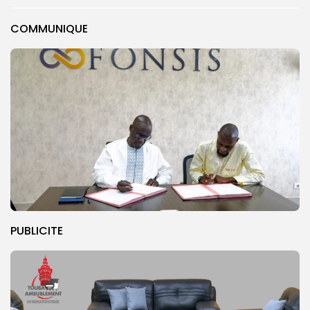
COMMUNIQUE
PUBLICITE