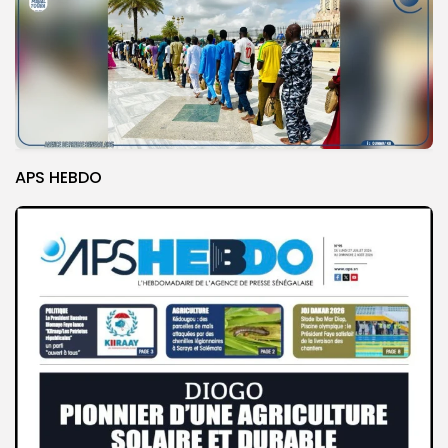
APS HEBDO