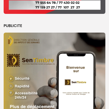
PUBLICITE