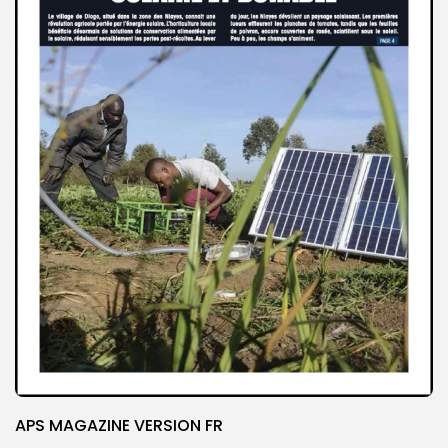
APS MAGAZINE VERSION FR