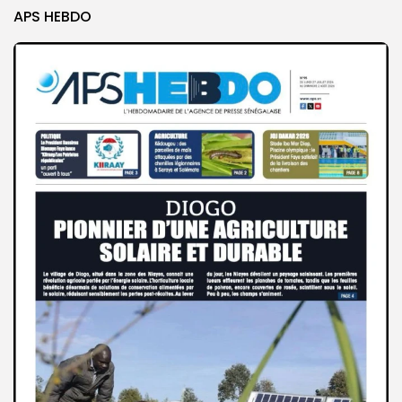
APS HEBDO