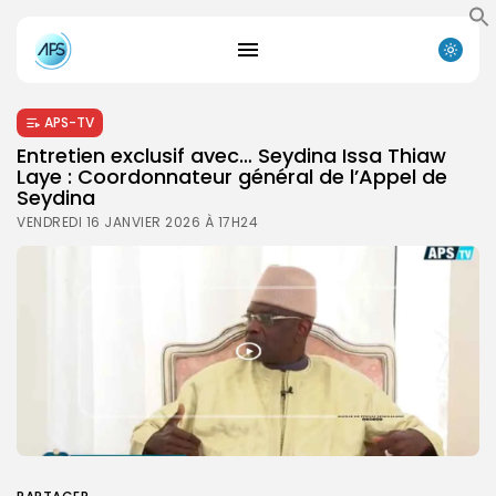
APS-TV
Entretien exclusif avec… Seydina Issa Thiaw
Laye : Coordonnateur général de l’Appel de
Seydina
VENDREDI 16 JANVIER 2026 À 17H24