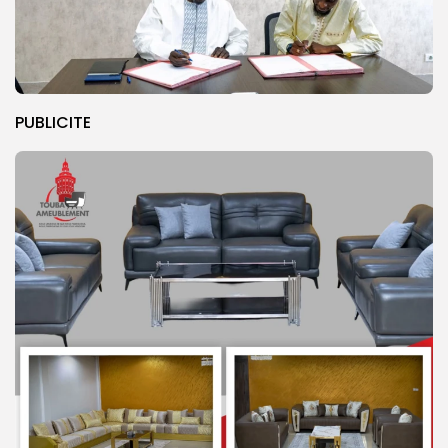
PUBLICITE