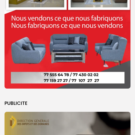
PUBLICITE