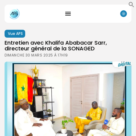
Vue APS
Entretien avec Khalifa Ababacar Sarr,
directeur général de la SONAGED
DIMANCHE 30 MARS 2025 À 17H19