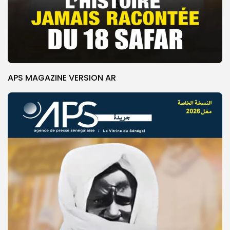
APS MAGAZINE VERSION AR
© Copyright 2025, APS