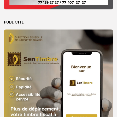
PUBLICITE