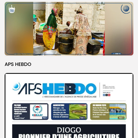
APS HEBDO