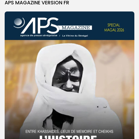
APS MAGAZINE VERSION FR