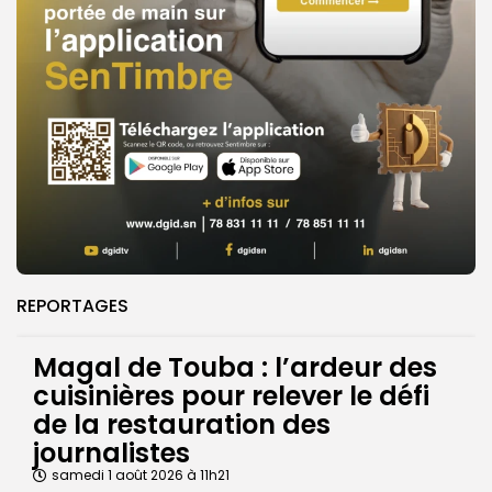
REPORTAGES
Magal de Touba : l’ardeur des
cuisinières pour relever le défi
de la restauration des
journalistes
samedi 1 août 2026 à 11h21