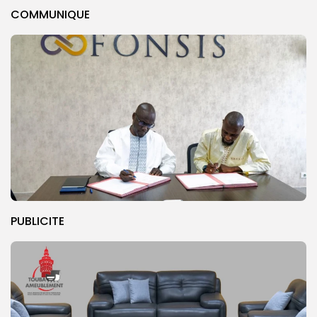
COMMUNIQUE
PUBLICITE