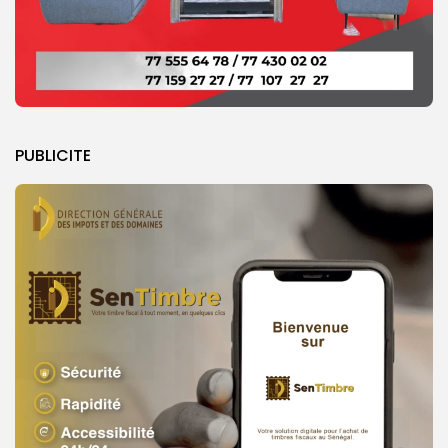
PUBLICITE