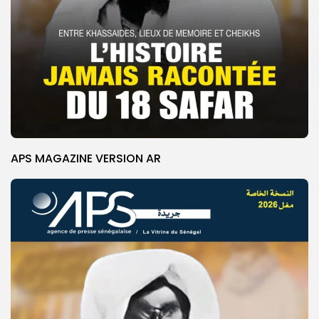
APS MAGAZINE VERSION AR