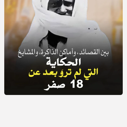
© Copyright 2025, APS