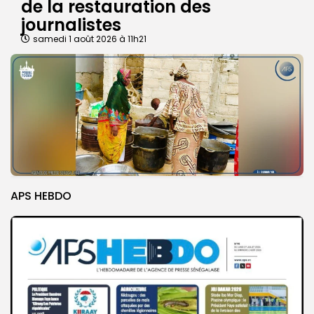
de la restauration des
journalistes
samedi 1 août 2026 à 11h21
APS HEBDO