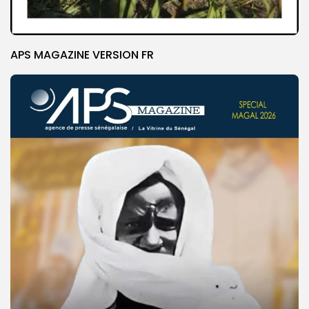
APS MAGAZINE VERSION FR