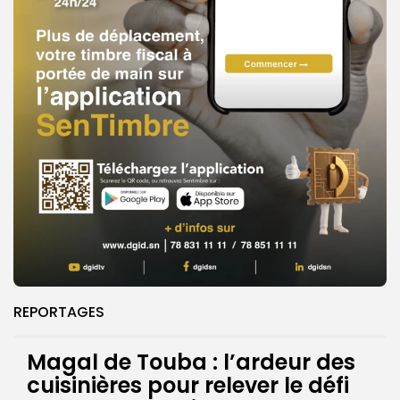
REPORTAGES
Magal de Touba : l’ardeur des
cuisinières pour relever le défi