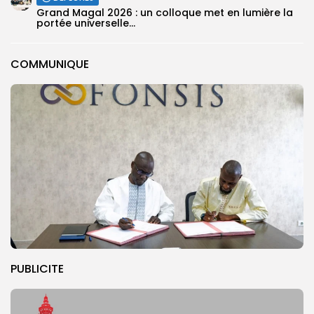
Grand Magal 2026 : un colloque met en lumière la
portée universelle...
COMMUNIQUE
PUBLICITE