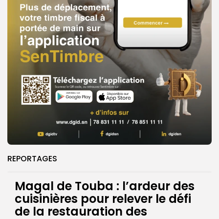
REPORTAGES
Magal de Touba : l’ardeur des
cuisinières pour relever le défi
de la restauration des