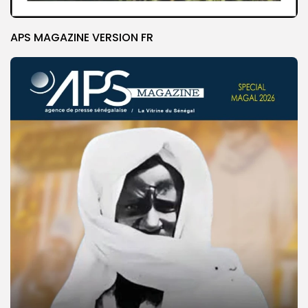
APS MAGAZINE VERSION FR