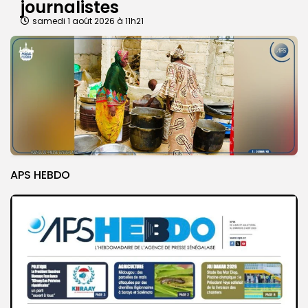
journalistes
samedi 1 août 2026 à 11h21
APS HEBDO