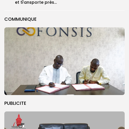
et transporte près...
COMMUNIQUE
PUBLICITE