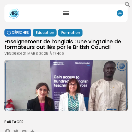
DÉPÊCHES
Education
Formation
Enseignement de l’anglais : une vingtaine de
formateurs outillés par le British Council
VENDREDI 21 MARS 2025 À 17H06
PARTAGER