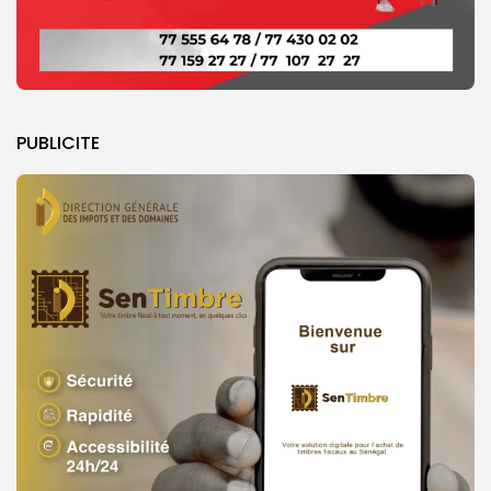
PUBLICITE