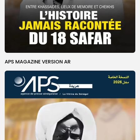
APS MAGAZINE VERSION AR