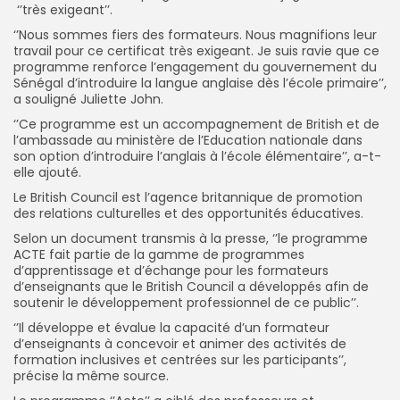
‘’très exigeant’’.
‘’Nous sommes fiers des formateurs. Nous magnifions leur
travail pour ce certificat très exigeant. Je suis ravie que ce
programme renforce l’engagement du gouvernement du
Sénégal d’introduire la langue anglaise dès l’école primaire’’,
a souligné Juliette John.
‘’Ce programme est un accompagnement de British et de
l’ambassade au ministère de l’Education nationale dans
son option d’introduire l’anglais à l’école élémentaire’’, a-t-
elle ajouté.
Le British Council est l’agence britannique de promotion
des relations culturelles et des opportunités éducatives.
Selon un document transmis à la presse, ‘’le programme
ACTE fait partie de la gamme de programmes
d’apprentissage et d’échange pour les formateurs
d’enseignants que le British Council a développés afin de
soutenir le développement professionnel de ce public’’.
‘’Il développe et évalue la capacité d’un formateur
d’enseignants à concevoir et animer des activités de
formation inclusives et centrées sur les participants’’,
précise la même source.